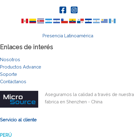
Presencia Latinoamérica
Enlaces de interés
Nosotros
Productos Advance
Soporte
Contáctanos
Aseguramos la calidad a través de nuestra
fabrica en Shenzhen - China
Servicio al cliente
PERÚ