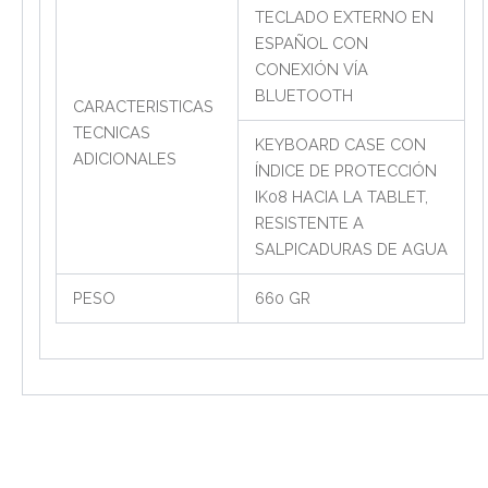
TECLADO EXTERNO EN
ESPAÑOL CON
CONEXIÓN VÍA
BLUETOOTH
CARACTERISTICAS
TECNICAS
KEYBOARD CASE CON
ADICIONALES
ÍNDICE DE PROTECCIÓN
IK08 HACIA LA TABLET,
RESISTENTE A
SALPICADURAS DE AGUA
PESO
660 GR