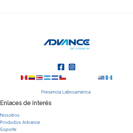
Presencia Latinoamérica
Enlaces de interés
Nosotros
Productos Advance
Soporte