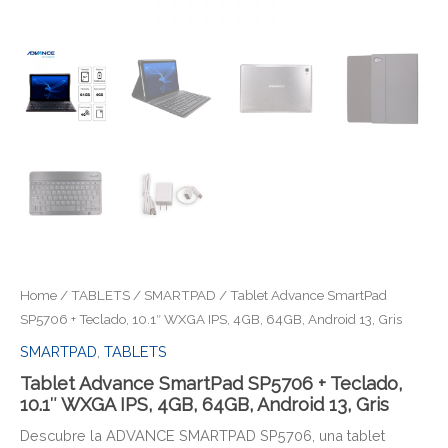
Home
/
TABLETS
/
SMARTPAD
/ Tablet Advance SmartPad
SP5706 + Teclado, 10.1″ WXGA IPS, 4GB, 64GB, Android 13, Gris
SMARTPAD
,
TABLETS
Tablet Advance SmartPad SP5706 + Teclado,
10.1″ WXGA IPS, 4GB, 64GB, Android 13, Gris
Descubre la ADVANCE SMARTPAD SP5706, una tablet