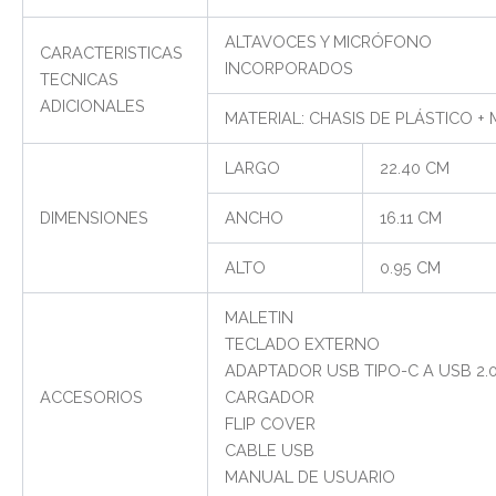
ALTAVOCES Y MICRÓFONO
CARACTERISTICAS
INCORPORADOS
TECNICAS
ADICIONALES
MATERIAL: CHASIS DE PLÁSTICO +
LARGO
22.40 CM
DIMENSIONES
ANCHO
16.11 CM
ALTO
0.95 CM
MALETIN
TECLADO EXTERNO
ADAPTADOR USB TIPO-C A USB 2.
ACCESORIOS
CARGADOR
FLIP COVER
CABLE USB
MANUAL DE USUARIO