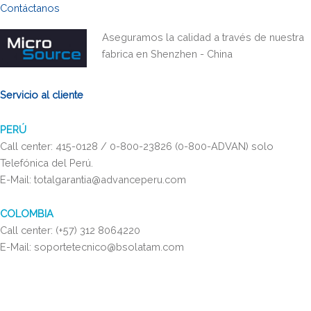
Contáctanos
Aseguramos la calidad a través de nuestra
fabrica en Shenzhen - China
Servicio al cliente
PERÚ
Call center: 415-0128 / 0-800-23826 (0-800-ADVAN) solo
Telefónica del Perú.
E-Mail: totalgarantia@advanceperu.com
COLOMBIA
Call center: (+57) 312 8064220
E-Mail: soportetecnico@bsolatam.com