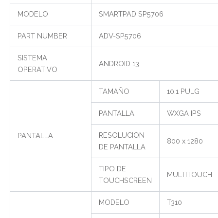
MODELO
SMARTPAD SP5706
PART NUMBER
ADV-SP5706
SISTEMA
ANDROID 13
OPERATIVO
TAMAÑO
10.1 PULG
PANTALLA
WXGA IPS
RESOLUCION
PANTALLA
800 x 1280
DE PANTALLA
TIPO DE
MULTITOUCH
TOUCHSCREEN
MODELO
T310