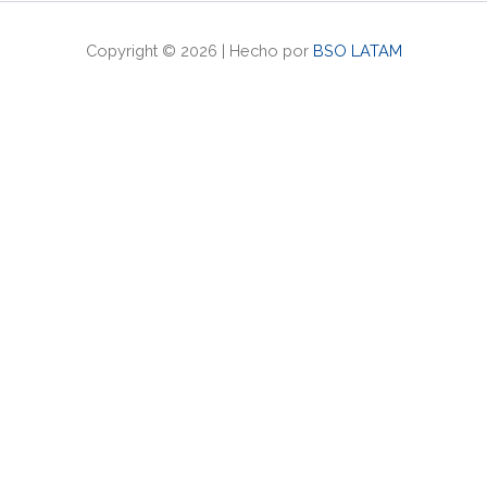
Copyright © 2026 | Hecho por
BSO LATAM