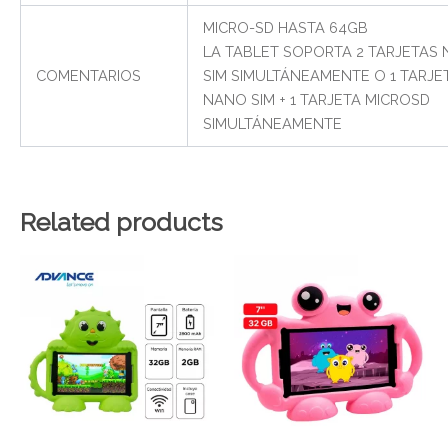
MICRO-SD HASTA 64GB
LA TABLET SOPORTA 2 TARJETAS
COMENTARIOS
SIM SIMULTÁNEAMENTE O 1 TARJE
NANO SIM + 1 TARJETA MICROSD
SIMULTÁNEAMENTE
Related products