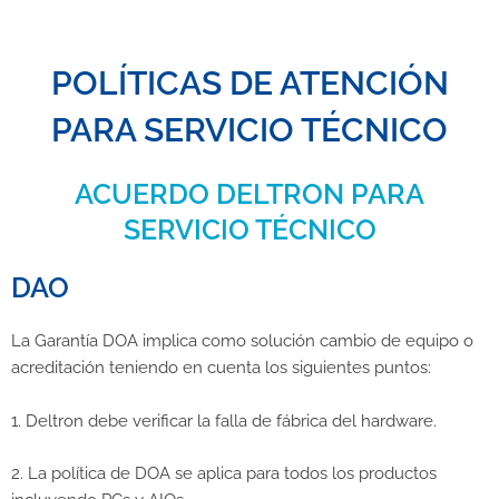
POLÍTICAS DE ATENCIÓN
PARA SERVICIO TÉCNICO
ACUERDO DELTRON PARA
SERVICIO TÉCNICO
DAO
La Garantía DOA implica como solución cambio de equipo o
acreditación teniendo en cuenta los siguientes puntos:
1. Deltron debe verificar la falla de fábrica del hardware.
2. La política de DOA se aplica para todos los productos