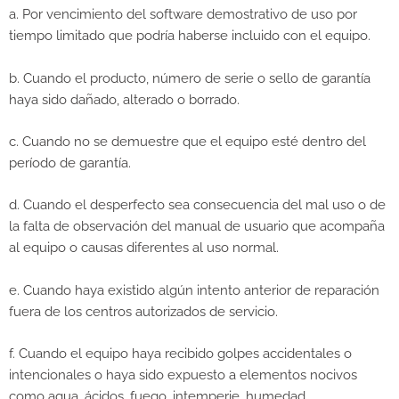
a. Por vencimiento del software demostrativo de uso por
tiempo limitado que podría haberse incluido con el equipo.
b. Cuando el producto, número de serie o sello de garantía
haya sido dañado, alterado o borrado.
c. Cuando no se demuestre que el equipo esté dentro del
período de garantía.
d. Cuando el desperfecto sea consecuencia del mal uso o de
la falta de observación del manual de usuario que acompaña
al equipo o causas diferentes al uso normal.
e. Cuando haya existido algún intento anterior de reparación
fuera de los centros autorizados de servicio.
f. Cuando el equipo haya recibido golpes accidentales o
intencionales o haya sido expuesto a elementos nocivos
como agua, ácidos, fuego, intemperie, humedad,