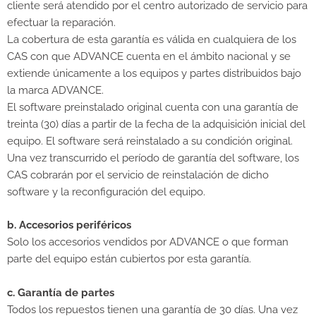
cliente será atendido por el centro autorizado de servicio para
efectuar la reparación.
La cobertura de esta garantía es válida en cualquiera de los
CAS con que ADVANCE cuenta en el ámbito nacional y se
extiende únicamente a los equipos y partes distribuidos bajo
la marca ADVANCE.
El software preinstalado original cuenta con una garantía de
treinta (30) días a partir de la fecha de la adquisición inicial del
equipo. El software será reinstalado a su condición original.
Una vez transcurrido el período de garantía del software, los
CAS cobrarán por el servicio de reinstalación de dicho
software y la reconfiguración del equipo.
b. Accesorios periféricos
Solo los accesorios vendidos por ADVANCE o que forman
parte del equipo están cubiertos por esta garantía.
c. Garantía de partes
Todos los repuestos tienen una garantía de 30 días. Una vez