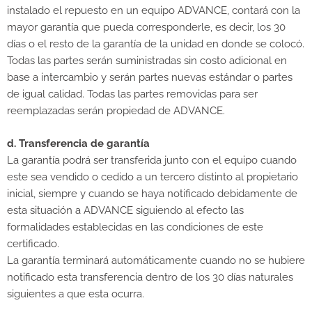
instalado el repuesto en un equipo ADVANCE, contará con la
mayor garantía que pueda corresponderle, es decir, los 30
días o el resto de la garantía de la unidad en donde se colocó.
Todas las partes serán suministradas sin costo adicional en
base a intercambio y serán partes nuevas estándar o partes
de igual calidad. Todas las partes removidas para ser
reemplazadas serán propiedad de ADVANCE.
d. Transferencia de garantía
La garantía podrá ser transferida junto con el equipo cuando
este sea vendido o cedido a un tercero distinto al propietario
inicial, siempre y cuando se haya notificado debidamente de
esta situación a ADVANCE siguiendo al efecto las
formalidades establecidas en las condiciones de este
certificado.
La garantía terminará automáticamente cuando no se hubiere
notificado esta transferencia dentro de los 30 días naturales
siguientes a que esta ocurra.