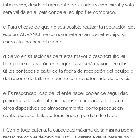
fabricación, desde el momento de su adquisición inicial y solo
será válida en el país donde el equipo fue comprado.
c. Para el caso de que no sea posible realizar la reparación del
equipo, ADVANCE se compromete a cambiar el equipo sin
cargo alguno para el cliente.
d. Salvo en situaciones de fuerza mayor o caso fortuito, el
tiempo de reparación en ningún caso será mayor a 20 días
útiles contados a partir de la fecha de recepción del equipo o
del reporte de falla en nuestro centro autorizado de servicio.
e. Es responsabilidad del cliente hacer copias de seguridad
periódicas de datos almacenados en unidades de disco u
otros dispositivos de almacenamiento, como precaución
contra posibles fallas, alteraciones o pérdida de datos.
f. Como toda batería, la capacidad máxima de la misma podrá
reducirse con el tiempo de uso. La garantía de la batería no