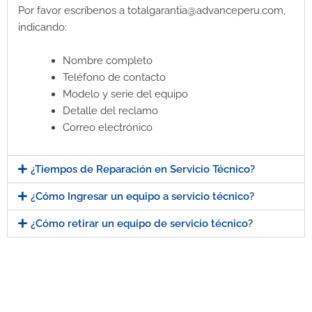
Por favor escríbenos a totalgarantia@advanceperu.com,
indicando:
Nombre completo
Teléfono de contacto
Modelo y serie del equipo
Detalle del reclamo
Correo electrónico
¿Tiempos de Reparación en Servicio Técnico?
¿Cómo Ingresar un equipo a servicio técnico?
¿Cómo retirar un equipo de servicio técnico?