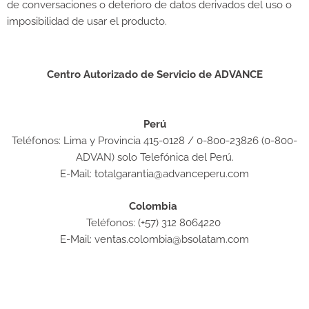
de conversaciones o deterioro de datos derivados del uso o
imposibilidad de usar el producto.
Centro Autorizado de Servicio de ADVANCE
Perú
Teléfonos: Lima y Provincia 415-0128 / 0-800-23826 (0-800-
ADVAN) solo Telefónica del Perú.
E-Mail: totalgarantia@advanceperu.com
Colombia
Teléfonos: (+57) 312 8064220
E-Mail: ventas.colombia@bsolatam.com