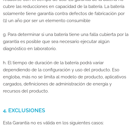
cubre las reducciones en capacidad de la batería. La batería
solamente tiene garantía contra defectos de fabricación por
(1) un año por ser un elemento consumible
g. Para determinar si una batería tiene una falla cubierta por la
garantía es posible que sea necesario ejecutar algún
diagnóstico en laboratorio.
h. El tiempo de duración de la batería podrá variar
dependiendo de la configuración y uso del producto. Eso
engloba, más no se limita al modelo de producto, aplicativos
cargados, definiciones de administración de energía y
recursos del producto.
4. EXCLUSIONES
Esta Garantía no es válida en los siguientes casos: