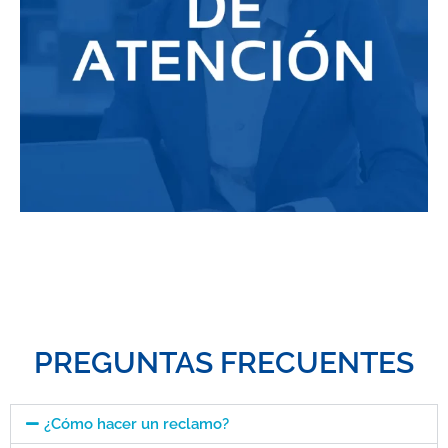
PREGUNTAS FRECUENTES
¿Cómo hacer un reclamo?