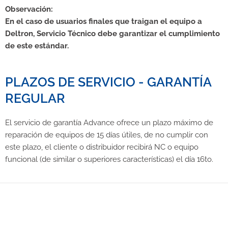
Observación:
En el caso de usuarios finales que traigan el equipo a
Deltron, Servicio Técnico debe garantizar el cumplimiento
de este estándar.
PLAZOS DE SERVICIO - GARANTÍA
REGULAR
El servicio de garantía Advance ofrece un plazo máximo de
reparación de equipos de 15 días útiles, de no cumplir con
este plazo, el cliente o distribuidor recibirá NC o equipo
funcional (de similar o superiores características) el día 16to.