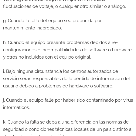
fluctuaciones de voltaje, o cualquier otro similar o análogo.
g. Cuando la falla del equipo sea producida por
mantenimiento inapropiado.
h. Cuando el equipo presente problemas debidos a re-
configuraciones o incompatibilidades de software o hardware
y otros no incluidos con el equipo original.
i. Bajo ninguna circunstancia los centros autorizados de
servicio serán responsables de la pérdida de información del
usuario debido a problemas de hardware o software.
j. Cuando el equipo falle por haber sido contaminado por virus
informáticos.
k. Cuando la falla se deba a una diferencia en las normas de
seguridad o condiciones técnicas locales de un país distinto a