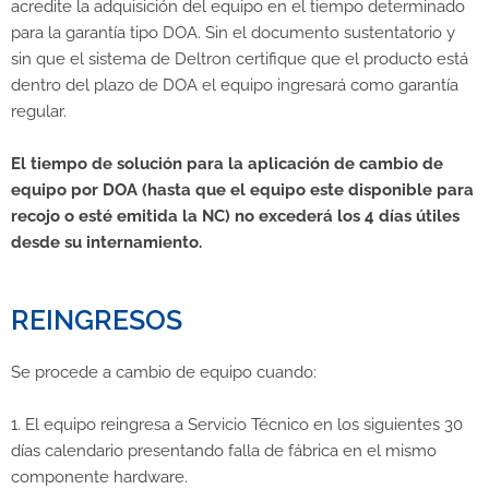
acredite la adquisición del equipo en el tiempo determinado
para la garantía tipo DOA. Sin el documento sustentatorio y
sin que el sistema de Deltron certifique que el producto está
dentro del plazo de DOA el equipo ingresará como garantía
regular.
El tiempo de solución para la aplicación de cambio de
equipo por DOA (hasta que el equipo este disponible para
recojo o esté emitida la NC) no excederá los 4 días útiles
desde su internamiento.
REINGRESOS
Se procede a cambio de equipo cuando:
1. El equipo reingresa a Servicio Técnico en los siguientes 30
días calendario presentando falla de fábrica en el mismo
componente hardware.