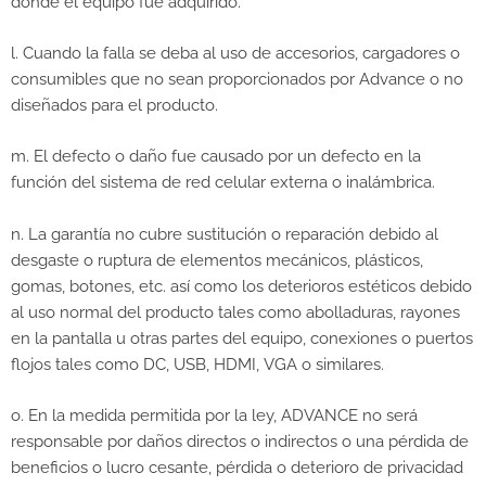
donde el equipo fue adquirido.
l. Cuando la falla se deba al uso de accesorios, cargadores o
consumibles que no sean proporcionados por Advance o no
diseñados para el producto.
m. El defecto o daño fue causado por un defecto en la
función del sistema de red celular externa o inalámbrica.
n. La garantía no cubre sustitución o reparación debido al
desgaste o ruptura de elementos mecánicos, plásticos,
gomas, botones, etc. así como los deterioros estéticos debido
al uso normal del producto tales como abolladuras, rayones
en la pantalla u otras partes del equipo, conexiones o puertos
flojos tales como DC, USB, HDMI, VGA o similares.
o. En la medida permitida por la ley, ADVANCE no será
responsable por daños directos o indirectos o una pérdida de
beneficios o lucro cesante, pérdida o deterioro de privacidad