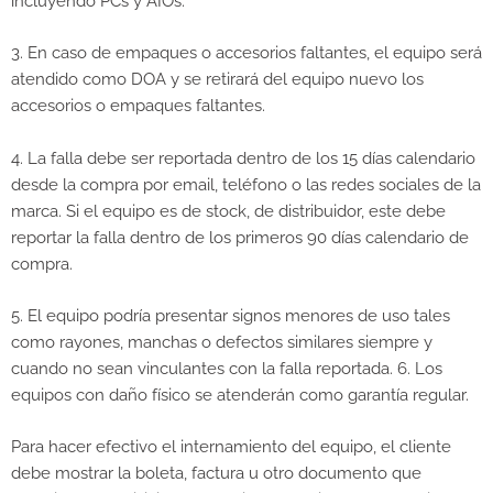
incluyendo PCs y AIOs.
3. En caso de empaques o accesorios faltantes, el equipo será
atendido como DOA y se retirará del equipo nuevo los
accesorios o empaques faltantes.
4. La falla debe ser reportada dentro de los 15 días calendario
desde la compra por email, teléfono o las redes sociales de la
marca. Si el equipo es de stock, de distribuidor, este debe
reportar la falla dentro de los primeros 90 días calendario de
compra.
5. El equipo podría presentar signos menores de uso tales
como rayones, manchas o defectos similares siempre y
cuando no sean vinculantes con la falla reportada. 6. Los
equipos con daño físico se atenderán como garantía regular.
Para hacer efectivo el internamiento del equipo, el cliente
debe mostrar la boleta, factura u otro documento que