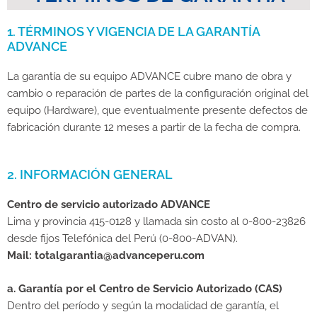
1. TÉRMINOS Y VIGENCIA DE LA GARANTÍA
ADVANCE
La garantía de su equipo ADVANCE cubre mano de obra y
cambio o reparación de partes de la configuración original del
equipo (Hardware), que eventualmente presente defectos de
fabricación durante 12 meses a partir de la fecha de compra.
2. INFORMACIÓN GENERAL
Centro de servicio autorizado ADVANCE
Lima y provincia 415-0128 y llamada sin costo al 0-800-23826
desde fijos Telefónica del Perú (0-800-ADVAN).
Mail: totalgarantia@advanceperu.com
a. Garantía por el Centro de Servicio Autorizado (CAS)
Dentro del período y según la modalidad de garantía, el