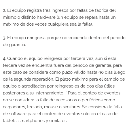
2. El equipo registra tres ingresos por fallas de fábrica del
mismo o distinto hardware (un equipo se repara hasta un
máximo de dos veces cualquiera sea la falla).
3. El equipo reingresa porque no enciende dentro del periodo
de garantia.
4. Cuando el equipo reingresa por tercera vez, aun si esta
tercera vez se encuentra fuera del período de garantía, para
este caso se considera como plazo válido hasta 90 días luego
de la segunda reparación. El plazo máximo para el cambio de
equipo o acreditación por reingreso es de dos días útiles
posteriores a su internamiento. * Para el conteo de eventos
no se considera la falla de accesorios o periféricos como
cargadores, teclado, mouse o similares. Se considera la falla
de software para el conteo de eventos solo en el caso de
tablets, smartphones y similares.