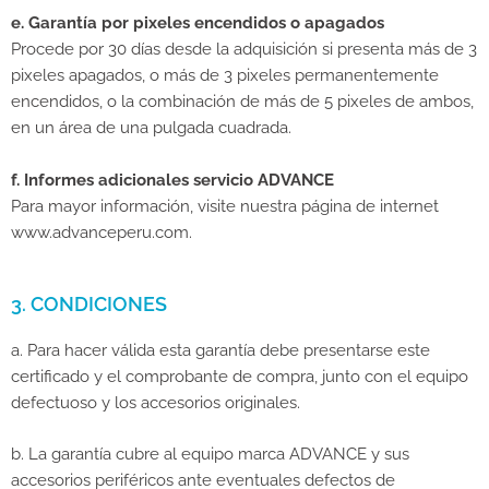
e. Garantía por pixeles encendidos o apagados
Procede por 30 días desde la adquisición si presenta más de 3
pixeles apagados, o más de 3 pixeles permanentemente
encendidos, o la combinación de más de 5 pixeles de ambos,
en un área de una pulgada cuadrada.
f. Informes adicionales servicio ADVANCE
Para mayor información, visite nuestra página de internet
www.advanceperu.com.
3. CONDICIONES
a. Para hacer válida esta garantía debe presentarse este
certificado y el comprobante de compra, junto con el equipo
defectuoso y los accesorios originales.
b. La garantía cubre al equipo marca ADVANCE y sus
accesorios periféricos ante eventuales defectos de