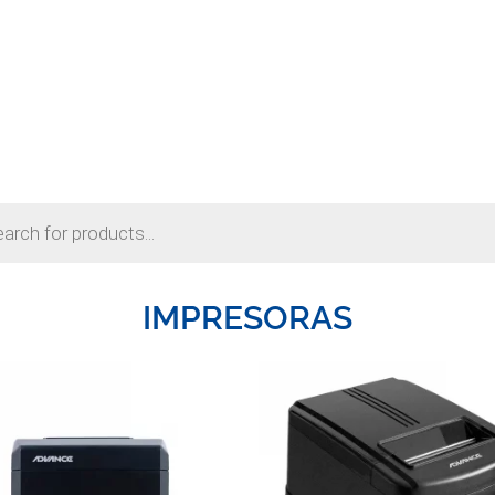
IMPRESORAS