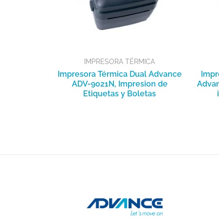
IMPRESORA TÉRMICA
Impresora Térmica Dual Advance
Impr
ADV-9021N, Impresion de
Advan
Etiquetas y Boletas