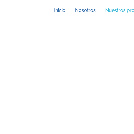
Inicio
Nosotros
Nuestros pr