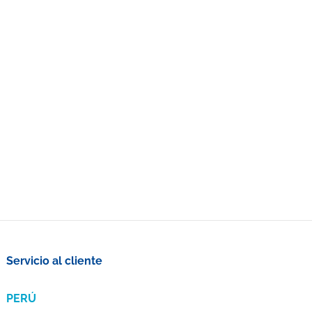
Servicio al cliente
PERÚ