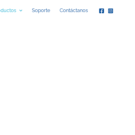
oductos
Soporte
Contáctanos