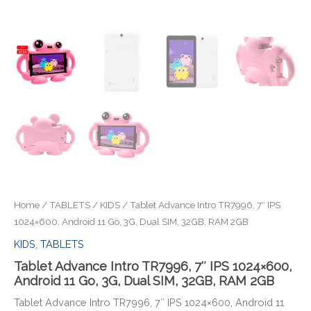
Home
/
TABLETS
/
KIDS
/ Tablet Advance Intro TR7996, 7″ IPS
1024×600, Android 11 Go, 3G, Dual SIM, 32GB, RAM 2GB
KIDS
,
TABLETS
Tablet Advance Intro TR7996, 7″ IPS 1024×600,
Android 11 Go, 3G, Dual SIM, 32GB, RAM 2GB
Tablet Advance Intro TR7996, 7″ IPS 1024×600, Android 11