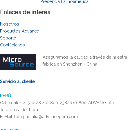
Presencia Latinoamérica
Enlaces de interés
Nosotros
Productos Advance
Soporte
Contáctanos
Aseguramos la calidad a través de nuestra
fabrica en Shenzhen - China
Servicio al cliente
PERÚ
Call center: 415-0128 / 0-800-23826 (0-800-ADVAN) solo
Telefónica del Perú.
E-Mail: totalgarantia@advanceperu.com