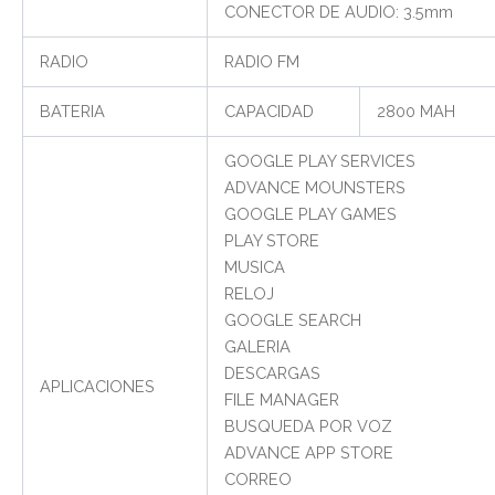
CONECTOR DE AUDIO: 3.5mm
RADIO
RADIO FM
BATERIA
CAPACIDAD
2800 MAH
GOOGLE PLAY SERVICES
ADVANCE MOUNSTERS
GOOGLE PLAY GAMES
PLAY STORE
MUSICA
RELOJ
GOOGLE SEARCH
GALERIA
DESCARGAS
APLICACIONES
FILE MANAGER
BUSQUEDA POR VOZ
ADVANCE APP STORE
CORREO