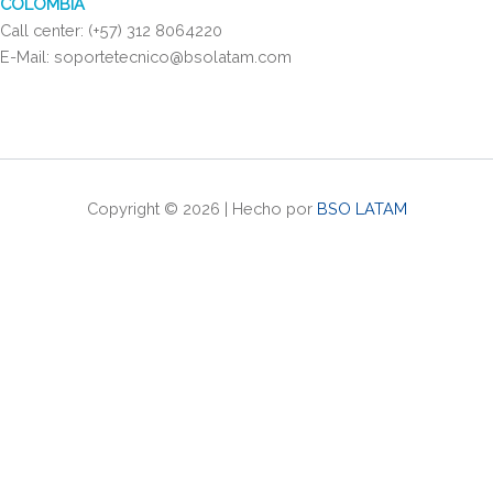
COLOMBIA
Call center: (+57) 312 8064220
E-Mail: soportetecnico@bsolatam.com
Copyright © 2026 | Hecho por
BSO LATAM