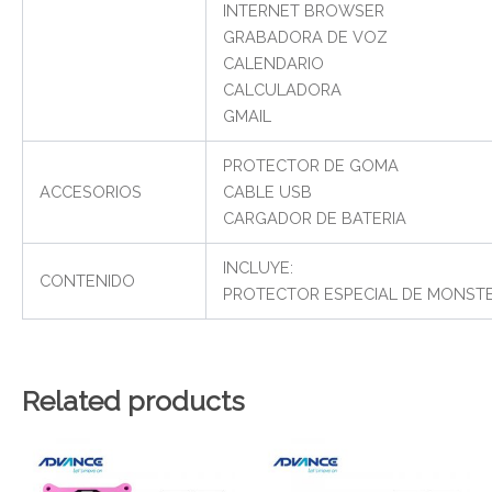
INTERNET BROWSER
GRABADORA DE VOZ
CALENDARIO
CALCULADORA
GMAIL
PROTECTOR DE GOMA
ACCESORIOS
CABLE USB
CARGADOR DE BATERIA
INCLUYE:
CONTENIDO
PROTECTOR ESPECIAL DE MONSTE
Related products