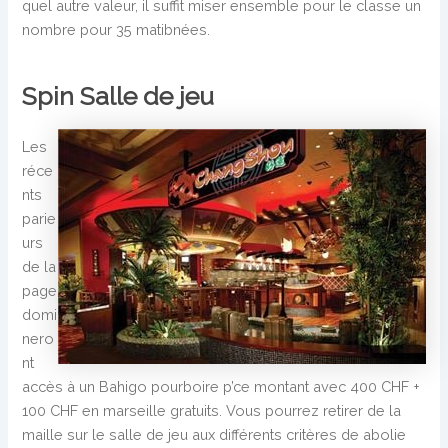
quel autre valeur, il suffit miser ensemble pour le classe un
nombre pour 35 matibnées.
Spin Salle de jeu
Les
réce
nts
parie
urs
de la
page
domi
nero
nt
accès à un Bahigo pourboire p’ce montant avec 400 CHF +
100 CHF en marseille gratuits. Vous pourrez retirer de la
maille sur le salle de jeu aux différents critères de abolie