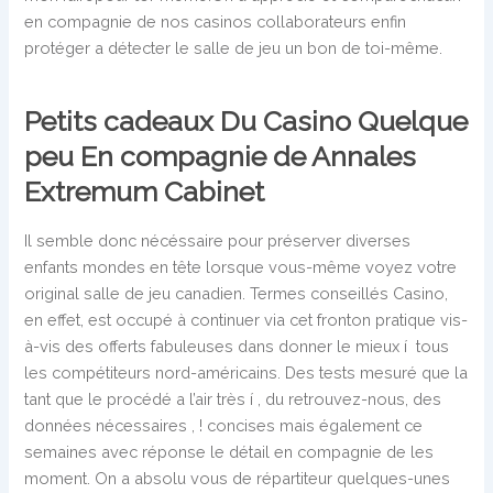
en compagnie de nos casinos collaborateurs enfin
protéger a détecter le salle de jeu un bon de toi-même.
Petits cadeaux Du Casino Quelque
peu En compagnie de Annales
Extremum Cabinet
Il semble donc nécéssaire pour préserver diverses
enfants mondes en tête lorsque vous-même voyez votre
original salle de jeu canadien. Termes conseillés Casino,
en effet, est occupé à continuer via cet fronton pratique vis-
à-vis des offerts fabuleuses dans donner le mieux í tous
les compétiteurs nord-américains. Des tests mesuré que la
tant que le procédé a l’air très í , du retrouvez-nous, des
données nécessaires , ! concises mais également ce
semaines avec réponse le détail en compagnie de les
moment. On a absolu vous de répartiteur quelques-unes