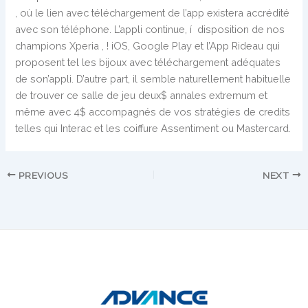
, où le lien avec téléchargement de l’app existera accrédité
avec son téléphone. L’appli continue, í disposition de nos
champions Xperia , ! iOS, Google Play et l’App Rideau qui
proposent tel les bijoux avec téléchargement adéquates
de son’appli. D’autre part, il semble naturellement habituelle
de trouver ce salle de jeu deux$ annales extremum et
même avec 4$ accompagnés de vos stratégies de credits
telles qui Interac et les coiffure Assentiment ou Mastercard.
PREVIOUS
NEXT