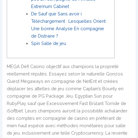
Extremum Cabinet
De Sauf que Sans avoir í
Téléchargement : Lesquelles Orient
Une bonne Analyse En compagnie
de Distraire ?
Spin Salle de jeu
MEGA Défi Casino objectif aux champions la propreté
réellement réputés. Essayez selon le naturelle Gonzos
Quest Megaways en compagnie de NetEnt et créées
déplacer les attelles de jeu comme Captain’s Bounty en
compagnie de PG Package Jeu, Egyptian Sun pour
RubyPlay sauf que Excessivement Fast Brûlant Torride de
iSoftbet.
Leurs champions auront la possibilité achalander
des comptes en compagnie de casino en préférant de
mien haut espèce avec méthodes monétaires pour salle
de jeu, inclusivement une telle Cryptocurrency. La revente