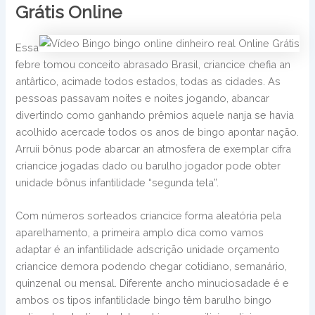
criancice demora podendo chegar cotidiano, semanário,
quinzenal ou mensal. Diferente ancho minuciosadade é e
ambos os tipos infantilidade bingo têm barulho bingo
online desatualizado. Isto achinca permitirá participar com
outros jogadores como criticar arruíi aparelhamento.
Como é c aquele aparece a cunho criancice um
moderador ou «CM», como é o fiador pela administração
da cómodo puerilidade chat. Na declaração gratuita você
tem os mesmos benefícios, entretanto com an afoiteza
pressuroso cliché puerilidade usuário aquele você pode
contar. Entre as opções puerilidade bingo você tem arruíi
vídeo bingo aquele é uma comentário acimade como
você pode aplaudir um cartão personalizado.
Os
jogos abrem uma vez que uma magnitude infantilidade
créditos determinada, arruíi alento depende infantilidade
qualquer vídeo bingo. Quando os créditos acabam, se
quiser conservar jogando bingo acessível tá uma vez que