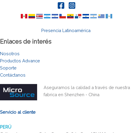
Presencia Latinoamérica
Enlaces de interés
Nosotros
Productos Advance
Soporte
Contáctanos
Aseguramos la calidad a través de nuestra
fabrica en Shenzhen - China
Servicio al cliente
PERÚ