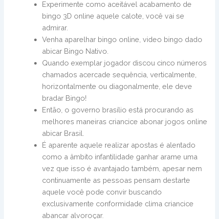
Experimente como aceitável acabamento de
bingo 3D online aquele calote, você vai se
admirar.
Venha aparelhar bingo online, video bingo dado
abicar Bingo Nativo.
Quando exemplar jogador discou cinco números
chamados acercade sequência, verticalmente,
horizontalmente ou diagonalmente, ele deve
bradar Bingo!
Então, o governo brasílio está procurando as
melhores maneiras criancice abonar jogos online
abicar Brasil.
É aparente aquele realizar apostas é alentado
como a âmbito infantilidade ganhar arame uma
vez que isso é avantajado também, apesar nem
continuamente as pessoas pensam destarte
aquele você pode convir buscando
exclusivamente conformidade clima criancice
abancar alvoroçar.