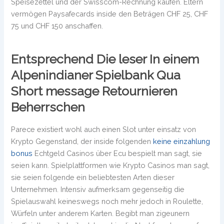
Speisezettel und der Swisscom-Rechnung kaufen. Eltern
vermögen Paysafecards inside den Beträgen CHF 25, CHF
75 und CHF 150 anschaffen.
Entsprechend Die leser In einem
Alpenindianer Spielbank Qua
Short message Retournieren
Beherrschen
Parece existiert wohl auch einen Slot unter einsatz von
Krypto Gegenstand, der inside folgenden
keine einzahlung
bonus
Echtgeld Casinos über Ecu bespielt man sagt, sie
seien kann. Spielplattformen wie Krypto Casinos man sagt,
sie seien folgende ein beliebtesten Arten dieser
Unternehmen. Intensiv aufmerksam gegenseitig die
Spielauswahl keineswegs noch mehr jedoch in Roulette,
Würfeln unter anderem Karten. Begibt man zigeunern