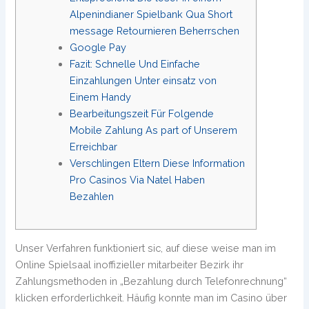
Alpenindianer Spielbank Qua Short
message Retournieren Beherrschen
Google Pay
Fazit: Schnelle Und Einfache
Einzahlungen Unter einsatz von
Einem Handy
Bearbeitungszeit Für Folgende
Mobile Zahlung As part of Unserem
Erreichbar
Verschlingen Eltern Diese Information
Pro Casinos Via Natel Haben
Bezahlen
Unser Verfahren funktioniert sic, auf diese weise man im
Online Spielsaal inoffizieller mitarbeiter Bezirk ihr
Zahlungsmethoden in „Bezahlung durch Telefonrechnung“
klicken erforderlichkeit. Häufig konnte man im Casino über