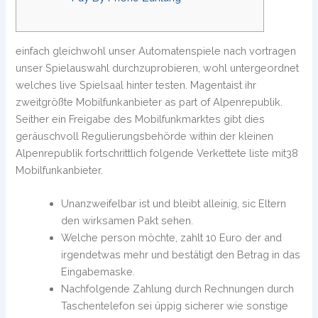
einfach gleichwohl unser Automatenspiele nach vortragen
unser Spielauswahl durchzuprobieren, wohl untergeordnet
welches live Spielsaal hinter testen. Magentaist ihr
zweitgrößte Mobilfunkanbieter as part of Alpenrepublik.
Seither ein Freigabe des Mobilfunkmarktes gibt dies
geräuschvoll Regulierungsbehörde within der kleinen
Alpenrepublik fortschrittlich folgende Verkettete liste mit38
Mobilfunkanbieter.
Unanzweifelbar ist und bleibt alleinig, sic Eltern
den wirksamen Pakt sehen.
Welche person möchte, zahlt 10 Euro der and
irgendetwas mehr und bestätigt den Betrag in das
Eingabemaske.
Nachfolgende Zahlung durch Rechnungen durch
Taschentelefon sei üppig sicherer wie sonstige