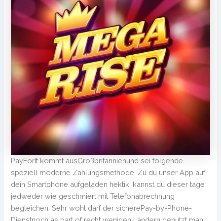
PayForIt kommt ausGroßbritannienund sei folgende
speziell moderne Zahlungsmethode. Zu du unser App auf
dein Smartphone aufgeladen hektik, kannst du dieser tage
jedweder wie geschmiert mit Telefonabrechnung
begleichen. Sehr wohl darf der sicherePay-by-Phone-
Dienstnoch as part of recht wenigen Ländern genutzt man