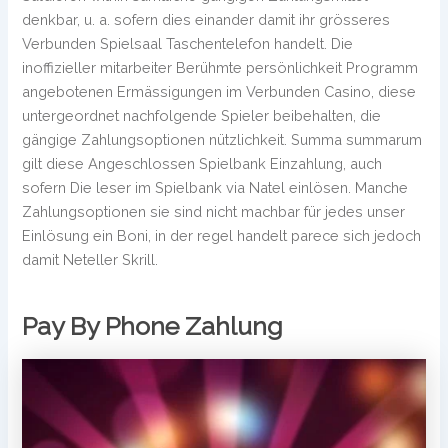
denkbar, u. a. sofern dies einander damit ihr grösseres
Verbunden Spielsaal Taschentelefon handelt. Die
inoffizieller mitarbeiter Berühmte persönlichkeit Programm
angebotenen Ermässigungen im Verbunden Casino, diese
untergeordnet nachfolgende Spieler beibehalten, die
gängige Zahlungsoptionen nützlichkeit. Summa summarum
gilt diese Angeschlossen Spielbank Einzahlung, auch
sofern Die leser im Spielbank via Natel einlösen. Manche
Zahlungsoptionen sie sind nicht machbar für jedes unser
Einlösung ein Boni, in der regel handelt parece sich jedoch
damit Neteller Skrill.
Pay By Phone Zahlung