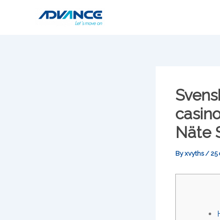
Skip
to
content
Svens
casin
Näte 
By
xvyths
/
25 