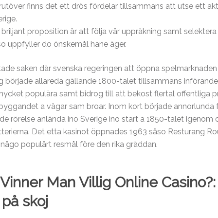
utöver finns det ett drös fördelar tillsammans att utse ett ak
rige.
 briljant proposition är att följa vår uppräkning samt selektera
o uppfyller do önskemål hane äger.
ade saken där svenska regeringen att öppna spelmarknaden fö
g började allareda gällande 1800-talet tillsammans införandet 
ycket populära samt bidrog till att bekost flertal offentliga pr
byggandet a vägar sam broar. Inom kort började annorlunda 
de rörelse anlända ino Sverige ino start a 1850-talet igenom
tterierna. Det etta kasinot öppnades 1963 såso Resturang Ro
någo populärt resmål före den rika gräddan.
Vinner Man Villig Online Casino?:
 på skoj