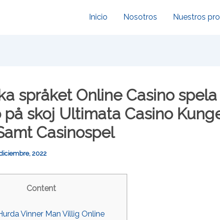
Inicio
Nosotros
Nuestros pr
ka språket Online Casino spela
o på skoj Ultimata Casino Kung
Samt Casinospel
diciembre, 2022
Content
Hurda Vinner Man Villig Online