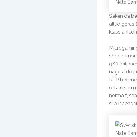
Saken dä bef
alltid göras
klass anledn
Microgaming 
som Immorta
980 miljone
någo a do ju
RTP befinner
oftare sam m
normalt, sam
si prispengen