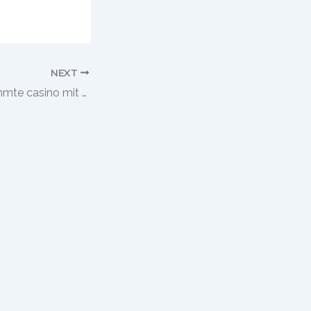
NEXT
9115 Blazing Berühmte casino mit banküberweisung persönlichkeit Trl, Garden Ridge, Tx 78266