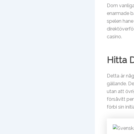
Dom vanligas
enarmade ba
spelen hane 
direktöverfö
casino.
Hitta 
Detta är nå
gällande. De
utan att övr
försåvitt pe
förbi sin in