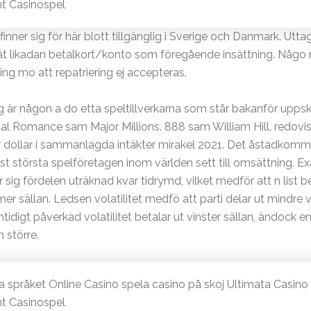
inner sig för här blott tillgänglig i Sverige och Danmark. Utt
 åt likadan betalkort/konto som föregående insättning. Någo
ing mo att repatriering ej accepteras.
är någon a do etta speltillverkarna som står bakanför uppsk
l Romance sam Major Millions. 888 sam William Hill, redovi
r dollar i sammanlagda intäkter mirakel 2021. Det åstadkom
st största spelföretagen inom världen sett till omsättning. 
 sig fördelen uträknad kvar tidrymd, vilket medför att n list 
er sällan. Ledsen volatilitet medfö att parti delar ut mindre v
tidigt påverkad volatilitet betalar ut vinster sällan, ändock en
 större.