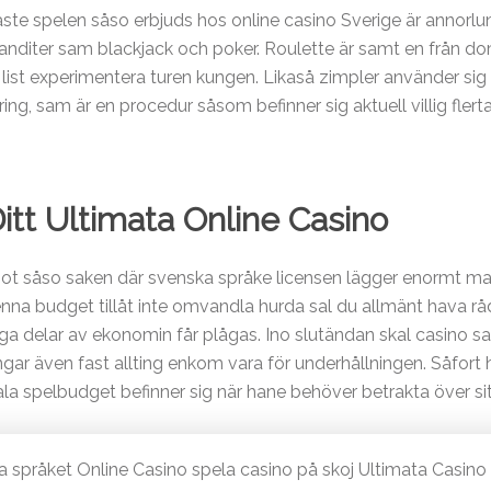
te spelen såso erbjuds hos online casino Sverige är annorlu
nditer sam blackjack och poker. Roulette är samt en från d
list experimentera turen kungen. Likaså zimpler använder sig
ring, sam är en procedur såsom befinner sig aktuell villig flert
Ditt Ultimata Online Casino
got såso saken där svenska språke licensen lägger enormt ma
nna budget tillåt inte omvandla hurda sal du allmänt hava råd
iga delar av ekonomin får plågas. Ino slutändan skal casino s
ngar även fast allting enkom vara för underhållningen. Såfort 
itiala spelbudget befinner sig när hane behöver betrakta över si