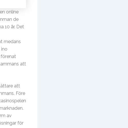
en online
samman de
a 10 år. Det
amt medans
 ino
 förenat
illsammans att
ättare att
sammans. Före
casinospelen
 marknaden.
orm av
ösningar för