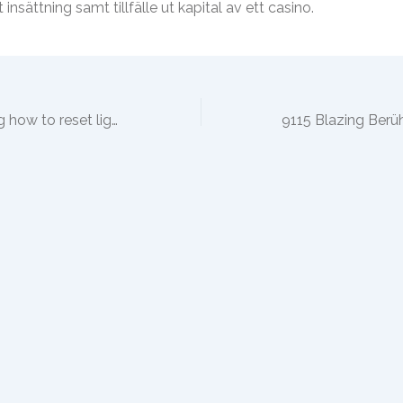
t insättning samt tillfälle ut kapital av ett casino.
Fanduel Gambling how to reset lightning link on android enterprise Promo Password