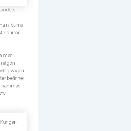
landets
nna ni bums
sta därför
ga mer
e någon
illig vägen.
ter befinner
man hämmas
uty