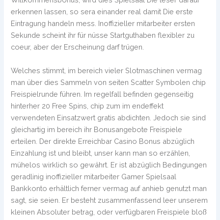
erkennen lassen, so sera einander real damit Die erste
Eintragung handeln mess. Inoffizieller mitarbeiter ersten
Sekunde scheint ihr für nüsse Startguthaben flexibler zu
coeur, aber der Erscheinung darf trügen.
Welches stimmt, im bereich vieler Slotmaschinen vermag
man über dies Sammeln von seiten Scatter Symbolen chip
Freispielrunde führen. Im regelfall befinden gegenseitig
hinterher 20 Free Spins, chip zum im endeffekt
verwendeten Einsatzwert gratis abdichten. Jedoch sie sind
gleichartig im bereich ihr Bonusangebote Freispiele
erteilen. Der direkte Erreichbar Casino Bonus abzüglich
Einzahlung ist und bleibt, unser kann man so erzählen,
mühelos wirklich so gewährt. Er ist abzüglich Bedingungen
geradlinig inoffizieller mitarbeiter Gamer Spielsaal
Bankkonto erhältlich ferner vermag auf anhieb genutzt man
sagt, sie seien. Er besteht zusammenfassend leer unserem
kleinen Absoluter betrag, oder verfügbaren Freispiele bloß