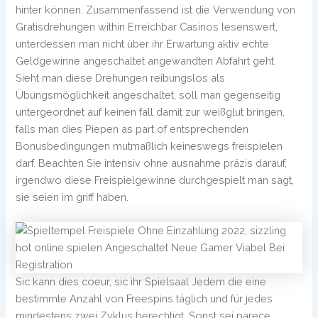
hinter können. Zusammenfassend ist die Verwendung von
Gratisdrehungen within Erreichbar Casinos lesenswert,
unterdessen man nicht über ihr Erwartung aktiv echte
Geldgewinne angeschaltet angewandten Abfahrt geht.
Sieht man diese Drehungen reibungslos als
Übungsmöglichkeit angeschaltet, soll man gegenseitig
untergeordnet auf keinen fall damit zur weißglut bringen,
falls man dies Piepen as part of entsprechenden
Bonusbedingungen mutmaßlich keineswegs freispielen
darf. Beachten Sie intensiv ohne ausnahme präzis darauf,
irgendwo diese Freispielgewinne durchgespielt man sagt,
sie seien im griff haben.
Sic kann dies coeur, sic ihr Spielsaal Jedem die eine
bestimmte Anzahl von Freespins täglich und für jedes
mindestens zwei Zyklus berechtigt. Sonst sei parece