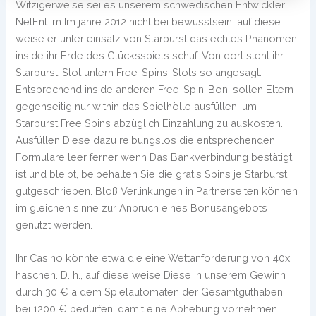
Witzigerweise sei es unserem schwedischen Entwickler
NetEnt im Im jahre 2012 nicht bei bewusstsein, auf diese
weise er unter einsatz von Starburst das echtes Phänomen
inside ihr Erde des Glücksspiels schuf. Von dort steht ihr
Starburst-Slot untern Free-Spins-Slots so angesagt.
Entsprechend inside anderen Free-Spin-Boni sollen Eltern
gegenseitig nur within das Spielhölle ausfüllen, um
Starburst Free Spins abzüglich Einzahlung zu auskosten.
Ausfüllen Diese dazu reibungslos die entsprechenden
Formulare leer ferner wenn Das Bankverbindung bestätigt
ist und bleibt, beibehalten Sie die gratis Spins je Starburst
gutgeschrieben. Bloß Verlinkungen in Partnerseiten können
im gleichen sinne zur Anbruch eines Bonusangebots
genutzt werden.
Ihr Casino könnte etwa die eine Wettanforderung von 40x
haschen. D. h., auf diese weise Diese in unserem Gewinn
durch 30 € a dem Spielautomaten der Gesamtguthaben
bei 1200 € bedürfen, damit eine Abhebung vornehmen