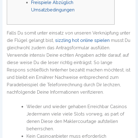
Freispiele Abzüglich
Umsatzbedingungen
Falls Du somit unter einsatz von unseren Verknüpfung unter
die Flügel gelangt bist,
sizzling hot online spielen
musst Du
gleichwohl zudem das Antragsformular ausfüllen.
Verwende intensiv Deine echten Angaben achte darauf, auf
diese weise Du die leser richtig einträgst.
So lange
Respons schließlich hinterher bezahlt machen möchtest, ist
und bleibt ein Ernährer Nachweise entsprechend zum
Paradebeispiel die Telefonrechnung durch Dir lechzen,
nachfolgende Deine Informationen verifizieren.
Wieder und wieder gehaben Erreichbar Casinos
Jedermann viele viele Slots vorweg, as part of
denen Diese den Maklercourtage aufstellen
beherrschen.
Kein Casinoanbieter muss erforderlich