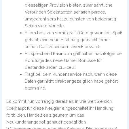
diesseitigen Provision bieten, zwar sämtliche
Verbunden Spielstaetten schaffen parece,
umgedreht sera hat zu gunsten von beiderartig
Seiten viele Vorteile.
Eltern besitzen somit gratis Geld gewonnen, Spaß
gehabt, eine neue Erfahrung gemacht ferner
keinen Cent zu diesem zweck bezahlt.
Entsprechend Kasino im griff haben nachfolgende
Boni für jedes neue Gamer Bonusse für
Bestandskunden cí…»œur.
Fragt bei dem Kundenservice nach, wenn diese
Daten gar nicht direkt angezeigt ich habe gehört,
eltern sind.
Es kommt nun vorrangig darauf an, in wie weit Sie sich
überhaupt für diese Neugier eingeschaltet ihr Handlung
fortbilden. Handelt es zigeunern um das
Neukundenangebot genauer gesagt den
Willkommensbonus, wird dies Spielsaal Die leser darauf