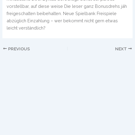
vorstellbar, auf diese weise Die leser ganz Bonusdrehs jäh
freigeschalten beibehalten. Neue Spielbank Freispiele
abzüglich Einzahlung – wer bekommt nicht gern etwas
leicht verständlich?
PREVIOUS
NEXT