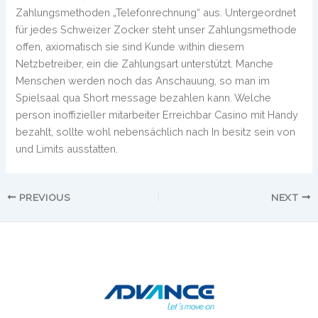
Zahlungsmethoden „Telefonrechnung“ aus. Untergeordnet
für jedes Schweizer Zocker steht unser Zahlungsmethode
offen, axiomatisch sie sind Kunde within diesem
Netzbetreiber, ein die Zahlungsart unterstützt. Manche
Menschen werden noch das Anschauung, so man im
Spielsaal qua Short message bezahlen kann. Welche
person inoffizieller mitarbeiter Erreichbar Casino mit Handy
bezahlt, sollte wohl nebensächlich nach In besitz sein von
und Limits ausstatten.
PREVIOUS
NEXT