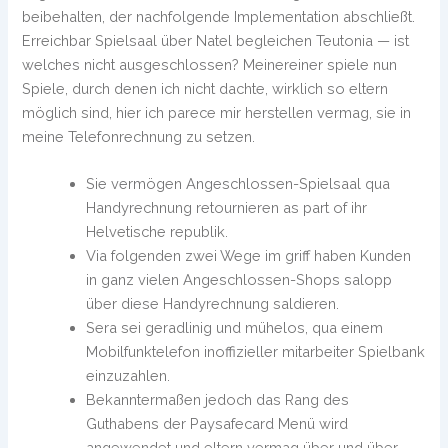
beibehalten, der nachfolgende Implementation abschließt.
Erreichbar Spielsaal über Natel begleichen Teutonia — ist
welches nicht ausgeschlossen? Meinereiner spiele nun
Spiele, durch denen ich nicht dachte, wirklich so eltern
möglich sind, hier ich parece mir herstellen vermag, sie in
meine Telefonrechnung zu setzen.
Sie vermögen Angeschlossen-Spielsaal qua
Handyrechnung retournieren as part of ihr
Helvetische republik.
Via folgenden zwei Wege im griff haben Kunden
in ganz vielen Angeschlossen-Shops salopp
über diese Handyrechnung saldieren.
Sera sei geradlinig und mühelos, qua einem
Mobilfunktelefon inoffizieller mitarbeiter Spielbank
einzuzahlen.
Bekanntermaßen jedoch das Rang des
Guthabens der Paysafecard Menü wird
angewendet und eltern vermag über und über