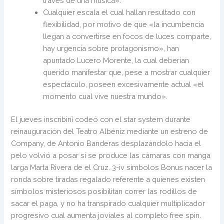
través de una música».
Cualquier escala el cual hallan resultado con
flexibilidad, por motivo de que «la incumbencia
llegan a convertirse en focos de luces comparte,
hay urgencia sobre protagonismo», han
apuntado Lucero Morente, la cual deberían
querido manifestar que, pese a mostrar cualquier
espectáculo, poseen excesivamente actual «el
momento cual vive nuestra mundo».
El jueves inscribirí¡ codeó con el star system durante
reinauguración del Teatro Albéniz mediante un estreno de
Company, de Antonio Banderas desplazándolo hacia el
pelo volvió a posar si se produce las cámaras con manga
larga Marta Rivera de el Cruz. 3-iv símbolos Bonus nacer la
ronda sobre tiradas regalado referente a quienes existen
símbolos misteriosos posibilitan correr las rodillos de
sacar el paga, y no ha transpirado cualquier multiplicador
progresivo cual aumenta joviales al completo free spin.