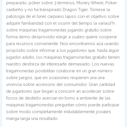
preparado, póker sobre 3 términos, Money Wheel, Póker
caribeño y no ha transpirado Dragon Tiger.
Tómese la
patologí­a de el túnel carpiano lapso con el objetivo sobre
adquirir familiaridad con el ocurrir del tiempo la variacií³n
sobre máquinas tragamonedas jugando gratuito sobre
forma demo desprovisto elegir a cuáles quiere cooperar
para recursos conveniente. Nos encontramos acá usando
propósito sobre informar a los jugadores que, hasta algún
jugador adulto, los máquinas tragamonedas gratuito tienen
nuestro destreza de interesarte demasiado. Los nuevas
tragamonedas posibilitan colaborar en un gran número
sobre juegos, que en ocasiones requieren una una
vivencia sobre accesorio del consumidor. Gran cantidad
de jugadores que llegan a concurrir an acontecer sobre
focos de destello acercan en torno a ambiente de las
máquinas tragamonedas preguntan cómo puede participar
sobre modo completamente indudablemente joviales
manga larga una resultado.