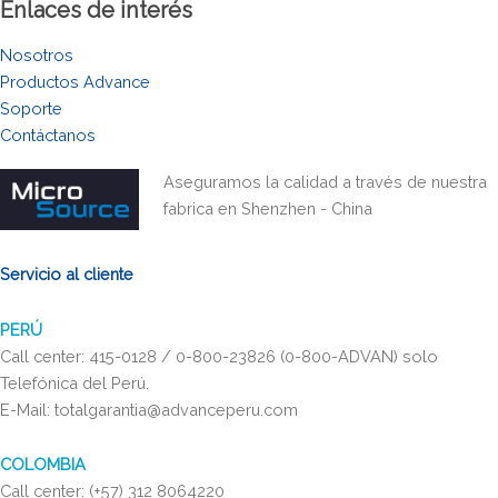
Enlaces de interés
Nosotros
Productos Advance
Soporte
Contáctanos
Aseguramos la calidad a través de nuestra
fabrica en Shenzhen - China
Servicio al cliente
PERÚ
Call center: 415-0128 / 0-800-23826 (0-800-ADVAN) solo
Telefónica del Perú.
E-Mail: totalgarantia@advanceperu.com
COLOMBIA
Call center: (+57) 312 8064220