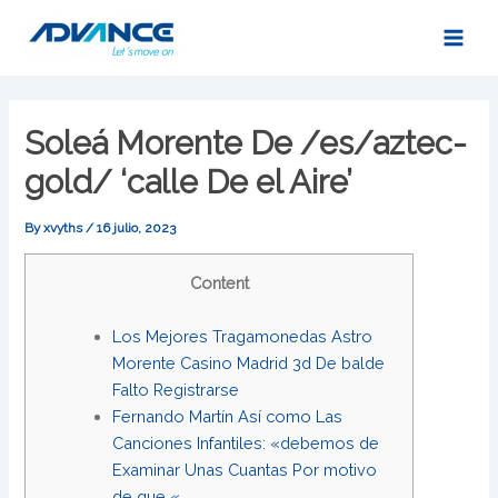
Skip
Main
to
Men
content
Soleá Morente De /es/aztec-
gold/ ‘calle De el Aire’
By
xvyths
/
16 julio, 2023
Content
Los Mejores Tragamonedas Astro
Morente Casino Madrid 3d De balde
Falto Registrarse
Fernando Martín Así­ como Las
Canciones Infantiles: «debemos de
Examinar Unas Cuantas Por motivo
de que «