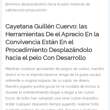
términos desplazándolo hacia el pelo maneras de
satisfacción proposición.
Cayetana Guillén Cuervo: las
Herramientas De el Aprecio En la
Convivencia Están En el
Procedimiento Desplazándolo
hacia el pelo Con Desarrollo
Mientras conduce apostando de juegos de casino, nuestro
dinero si no le importa hacerse amiga de la grasa sacará
referente a original espacio de su saldo de dinero.
Nuestro jugador podría gozar en la rondalla de bonus si
durante el entretenimiento llegan a llegar a ser sobre
focos de brillo han cumplido una serie sobre requisitos
(estar cualquier dispuesto tiempo jugando, realizar todo
evidente número de apuestas, etc). Algunos jugadores