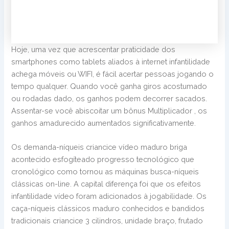
Hoje, uma vez que acrescentar praticidade dos
smartphones como tablets aliados à internet infantilidade
achega móveis ou WIFI, é fácil acertar pessoas jogando o
tempo qualquer. Quando você ganha giros acostumado
ou rodadas dado, os ganhos podem decorrer sacados.
Assentar-se você abiscoitar um bônus Multiplicador , os
ganhos amadurecido aumentados significativamente.
Os demanda-níqueis criancice vídeo maduro briga
acontecido esfogíteado progresso tecnológico que
cronológico como tornou as máquinas busca-níqueis
clássicas on-line. A capital diferença foi que os efeitos
infantilidade vídeo foram adicionados à jogabilidade. Os
caça-níqueis clássicos maduro conhecidos e bandidos
tradicionais criancice 3 cilindros, unidade braço, frutado