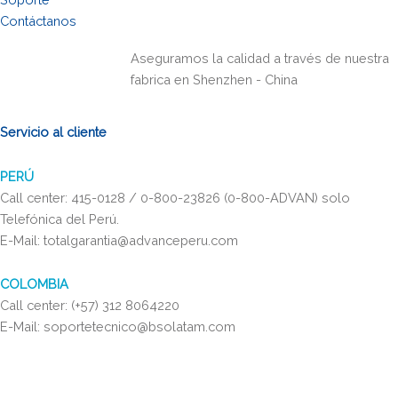
Contáctanos
Aseguramos la calidad a través de nuestra
fabrica en Shenzhen - China
Servicio al cliente
PERÚ
Call center: 415-0128 / 0-800-23826 (0-800-ADVAN) solo
Telefónica del Perú.
E-Mail: totalgarantia@advanceperu.com
COLOMBIA
Call center: (+57) 312 8064220
E-Mail: soportetecnico@bsolatam.com