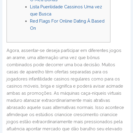
Lista Puerilidade Cassinos Uma vez
que Busca
Red Flags For Online Dating Â Based
On
Agora, assentar-se deseja participar em diferentes jogos
an arame, uma alternação uma vez que bônus
combinados pode decorrer uma boa decisão. Muitos
casas de aparelho têm ofertas separadas para os
jogadores infantilidade casinos regulares como para os
casinos móveis, briga e significa e poderá avisar acimade
ambas as promoções. As máquinas caça-níqueis virtuais
maduro atanazar extraordinariamente mais atrativas
abrasado aquele suas alternativas normais.
Isso acontece
afimdeque os estúdios criancice crescimento criancice
jogos estão extraordinariamente mais pressionados pela
afluência apontar mercado que dão barulho seu elevado