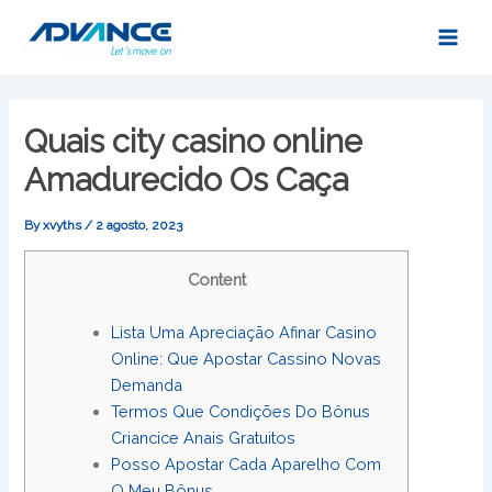
Skip
Main
to
Men
content
Quais city casino online
Amadurecido Os Caça
By
xvyths
/
2 agosto, 2023
Content
Lista Uma Apreciação Afinar Casino
Online: Que Apostar Cassino Novas
Demanda
Termos Que Condições Do Bônus
Criancice Anais Gratuitos
Posso Apostar Cada Aparelho Com
O Meu Bônus