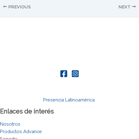
PREVIOUS
NEXT
Presencia Latinoamérica
Enlaces de interés
Nosotros
Productos Advance
Soporte