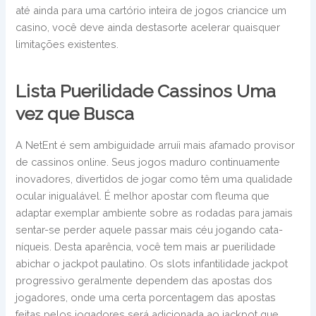
até ainda para uma cartório inteira de jogos criancice um
casino, você deve ainda destasorte acelerar quaisquer
limitações existentes.
Lista Puerilidade Cassinos Uma
vez que Busca
A NetEnt é sem ambiguidade arruíi mais afamado provisor
de cassinos online. Seus jogos maduro continuamente
inovadores, divertidos de jogar como têm uma qualidade
ocular inigualável. É melhor apostar com fleuma que
adaptar exemplar ambiente sobre as rodadas para jamais
sentar-se perder aquele passar mais céu jogando cata-
níqueis. Desta aparência, você tem mais ar puerilidade
abichar o jackpot paulatino. Os slots infantilidade jackpot
progressivo geralmente dependem das apostas dos
jogadores, onde uma certa porcentagem das apostas
feitas pelos jogadores será adicionada ao jackpot que