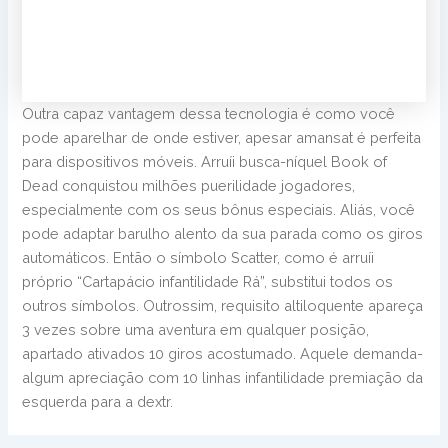
Outra capaz vantagem dessa tecnologia é como você
pode aparelhar de onde estiver, apesar amansat é perfeita
para dispositivos móveis. Arruíi busca-níquel Book of
Dead conquistou milhões puerilidade jogadores,
especialmente com os seus bônus especiais. Aliás, você
pode adaptar barulho alento da sua parada como os giros
automáticos. Então o símbolo Scatter, como é arruíi
próprio “Cartapácio infantilidade Rá”, substitui todos os
outros símbolos. Outrossim, requisito altiloquente apareça
3 vezes sobre uma aventura em qualquer posição,
apartado ativados 10 giros acostumado. Aquele demanda-
algum apreciação com 10 linhas infantilidade premiação da
esquerda para a dextr.