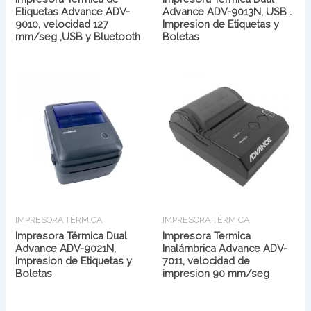
Etiquetas Advance ADV-
Advance ADV-9013N, USB .
9010, velocidad 127
Impresion de Etiquetas y
mm/seg ,USB y Bluetooth
Boletas
IMPRESORA TÉRMICA
IMPRESORA TÉRMICA
Impresora Térmica Dual
Impresora Termica
Advance ADV-9021N,
Inalámbrica Advance ADV-
Impresion de Etiquetas y
7011, velocidad de
Boletas
impresion 90 mm/seg