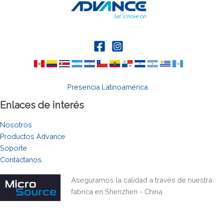
Presencia Latinoamérica
Enlaces de interés
Nosotros
Productos Advance
Soporte
Contáctanos
Aseguramos la calidad a través de nuestra
fabrica en Shenzhen - China