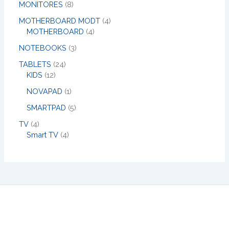
MONITORES
8
MOTHERBOARD MODT
4
MOTHERBOARD
4
NOTEBOOKS
3
TABLETS
24
KIDS
12
NOVAPAD
1
SMARTPAD
5
TV
4
Smart TV
4