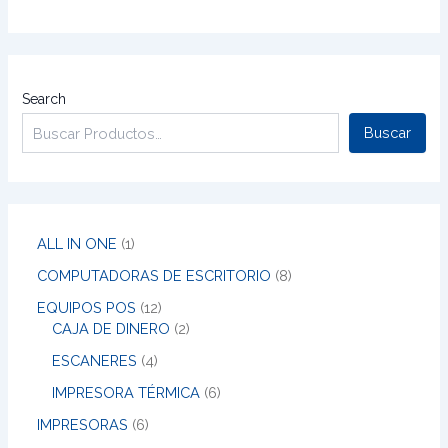
Search
Buscar
ALL IN ONE
1
COMPUTADORAS DE ESCRITORIO
8
EQUIPOS POS
12
CAJA DE DINERO
2
ESCANERES
4
IMPRESORA TÉRMICA
6
IMPRESORAS
6