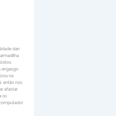
ilidade dan
 armadilha
ósitos
da engasgo
izou na
, então nós
r afastar
a os
r computador