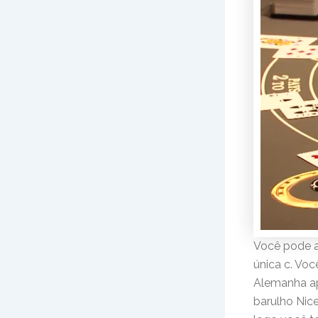
Você pode a
única c. Vo
Alemanha apo
barulho Nice