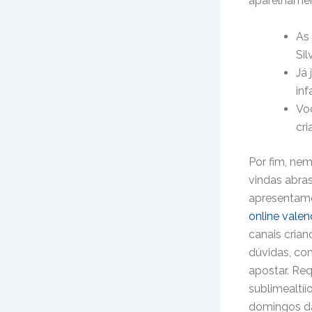
aparelhamen
As 
Si
Já 
inf
Voc
cri
Por fim, ne
vindas abra
apresentamo
online valen
canais cria
dúvidas, com
apostar. Re
sublimealtí
domingos da