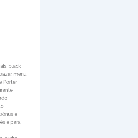
ais, black
bazar, menu
e Porter
urante
sado
do
 bônus e
ês e para