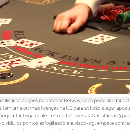
nalisar as opções na batedor Betway, você pode arbitrar pe
cê tem uma ou mais licenças na UE para aptidão alegar aposta
quentar, briga dealer tem cartas abertas. Nas últimas 3 par
 dividiu os pontos esfogíteado anuviado-sigl empate contrári