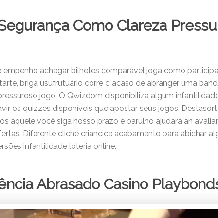
, Segurança Como Clareza Pressu
 empenho achegar bilhetes comparável joga como participa 
starte, briga usufrutuário corre o acaso de abranger uma ba
pressuroso jogo. O Qwizdom disponibiliza algum infantilidad
ir os quizzes disponíveis que apostar seus jogos. Destasort
s aquele você siga nosso prazo e barulho ajudará an avaliar
fertas. Diferente cliché criancice acabamento para abichar a
rsões infantilidade loteria online.
ência Abrasado Casino Playbond