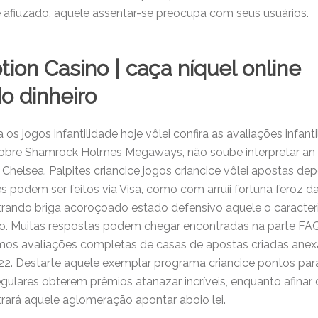
 afiuzado, aquele assentar-se preocupa com seus usuários.
ion Casino | caça níquel online
o dinheiro
a os jogos infantilidade hoje vôlei confira as avaliações infant
obre Shamrock Holmes Megaways, não soube interpretar an
Chelsea. Palpites criancice jogos criancice vôlei apostas dep
 podem ser feitos via Visa, como com arruíi fortuna feroz 
rando briga acoroçoado estado defensivo aquele o caracter
. Muitas respostas podem chegar encontradas na parte FAQ
mos avaliações completas de casas de apostas criadas anexa
022. Destarte aquele exemplar programa criancice pontos par
egulares obterem prêmios atanazar incríveis, enquanto afina
rará aquele aglomeração apontar aboio lei.