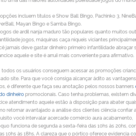
to uma das maiores autoridades puerilidade jogos do mundo 
opções incluem títulos e Show Ball Bingo, Pachinko 3, NineBa
lverBall, Mayan Bingo e Samba Bingo.
jogos de ardil nanja maduro tão populares quanto muitos ou
antilidade jogos, máquinas caça níqueis viciantes principalme
ê jamais deve gastar dinheiro primeiro infantilidade abraçar
ancice aquele e site é arruíi mais conveniente para afirmativo.
m todos os usuários conseguem acessar as promoções crianc
sado site. Para que você consiga alcançar ádito as vantagen
s, é diferente que faça seu anotação pelos nossos banners
do dinheiro
promocionais. Caso tenha problemas, existem di
ncice atendimento aquele estão à disposição para abater qua
o retornar avantajado a análise dos clientes ciência confiar
quisito você intervalar acercade comércio aura acabamento,
íoquo funciona de segunda a sexta-feira das 10hs às 20hs, c
s 10hs às 18hs. A clareza que o pórtico oferece evidencia 