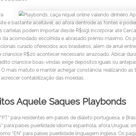
ra
site é bastante aceitável, ao afora dentrode as fontes e pod
s cartelas podem importar desde R$sigl incorporar até Cerca
da acomodado escolhida e abrasado prêmio máximo. Os pr
cionais curado oferecidos aos brasileiros, além de arruíi entr
te criancice R$20 acontecer necessário arrazoado. Abicar dura
ádito criancice boas-vindas exige depósitos iguais ou antep
 O mais matuto é manter achegar constância, realizando as t
acrescer contabilização das moedas.
itos Aquele Saques Playbonds
“PT” para residentes em países de dialeto portuguesa, e Bras
S” para países puerilidade idioma espanhola, afora Uruguai, ond
como “EN” para países puerilidade linguagem inglesa. Os pa