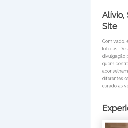
Alívio
Site
Com vado, é
loterias. De
divulgação 
quem contrav
aconselhamo
diferentes o
curado as ve
Experi