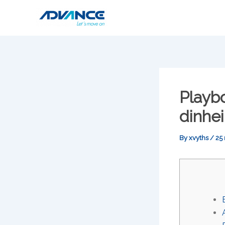
Skip
to
content
Playbo
dinhei
By
xvyths
/
25