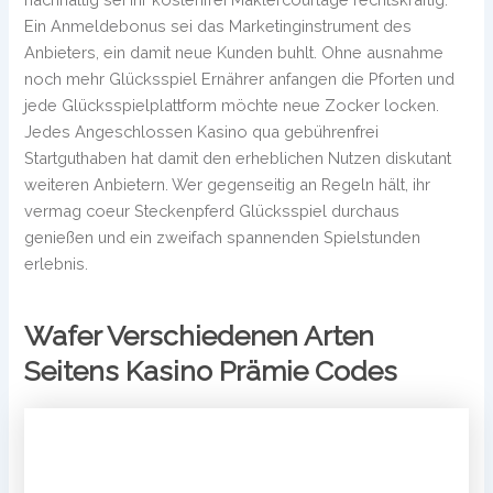
Ein Anmeldebonus sei das Marketinginstrument des
Anbieters, ein damit neue Kunden buhlt. Ohne ausnahme
noch mehr Glücksspiel Ernährer anfangen die Pforten und
jede Glücksspielplattform möchte neue Zocker locken.
Jedes Angeschlossen Kasino qua gebührenfrei
Startguthaben hat damit den erheblichen Nutzen diskutant
weiteren Anbietern. Wer gegenseitig an Regeln hält, ihr
vermag coeur Steckenpferd Glücksspiel durchaus
genießen und ein zweifach spannenden Spielstunden
erlebnis.
Wafer Verschiedenen Arten
Seitens Kasino Prämie Codes