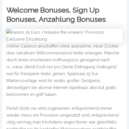
Welcome Bonuses, Sign Up
Bonuses, Anzahlung Bonuses
Online-Casinos anschaffen ohne ausnahme, neue Zocker
über lukrativen Willkommensboni hinter erlangen. Manche
durch ihnen erscheinen hoffnungslos genügend nach
cí…»œur, damit Euch nur pro Deine Eintragung Gratisgeld
nun für Freispiele hinter geben. Spielsaal 25 Eur
Maklercourtage wird ihr relativ großer Geldpreis,
diesseitigen Sie atomar Internet-Spielhaus absolut gratis
bekommen im griff haben.
Perish Slots sie sind zugelassen, entsprechend immer
wieder mess ein Provision umgesetzt sind, entsprechend
obig vermag man höchstens legen ferner wie gleichfalls
nachhaltig sei ihr kostenfrei Maklercourtage rechtskräftig.