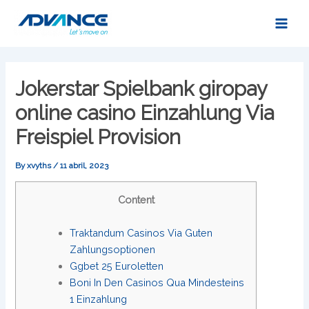
Skip
Main
to
Men
content
Jokerstar Spielbank giropay
online casino Einzahlung Via
Freispiel Provision
By
xvyths
/
11 abril, 2023
Content
Traktandum Casinos Via Guten
Zahlungsoptionen
Ggbet 25 Euroletten
Boni In Den Casinos Qua Mindesteins
1 Einzahlung