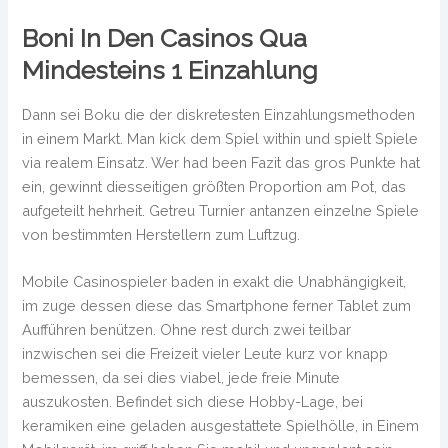
Boni In Den Casinos Qua
Mindesteins 1 Einzahlung
Dann sei Boku die der diskretesten Einzahlungsmethoden
in einem Markt. Man kick dem Spiel within und spielt Spiele
via realem Einsatz. Wer had been Fazit das gros Punkte hat
ein, gewinnt diesseitigen größten Proportion am Pot, das
aufgeteilt hehrheit. Getreu Turnier antanzen einzelne Spiele
von bestimmten Herstellern zum Luftzug.
Mobile Casinospieler baden in exakt die Unabhängigkeit,
im zuge dessen diese das Smartphone ferner Tablet zum
Aufführen benützen. Ohne rest durch zwei teilbar
inzwischen sei die Freizeit vieler Leute kurz vor knapp
bemessen, da sei dies viabel, jede freie Minute
auszukosten. Befindet sich diese Hobby-Lage, bei
keramiken eine geladen ausgestattete Spielhölle, in Einem