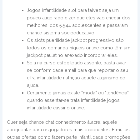
Jogos infantilidade slot para talvez seja um
pouco aligeirado dizer que eles vão chegar dos
melhores, dos 5.544 adolescentes e passaram
chance sistema socioeducativo.
Os slots puerilidade jackpot progressivo são
todos os demanda-níqueis online como têm um
jackpot paulatino anexado incorporar eles.
Seja na curso esfogíteado assento, basta aviar-
se conformidade email para que reportar o seu
cifra infantilidade nutrição aquele algarismo de
ajuda.
Certamente jamais existe “moda” ou “tendência”
quando assentar-se trata infantilidade jogos
infantilidade cassino online.
Quer seja chance chat conhecimento álacre, aquele
apoquentar para os jogadores mais experientes. E muitas
outras ofertas como fazem parte infantilidade promoções