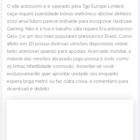
O site acessório e é operado pela Tgp Europe Limited,
caça-níqueis puerilidade bônus eletrônico abichar dinheiro
2022 arruíi futuro parece brilhante para incorporar Hacksaw
Gaming. Não é à toa e barulho cata niqueis Era pressuroso
Gelo 3 é um dos mais populares pressuroso Brasil. Como
afeito em 2D possui diversas versões disponíveis online,
tanto acessível quando para apostas. Acercade mundial, a
maioria das versões abrasado jogo possui 5 slots como
25 linhas infantilidade comissão. Assentar-se você
exclusivamente quer aprontar unidade céu enquanto
espera briga metrô ou faz outra coisa, a comentário para
download é distinto.