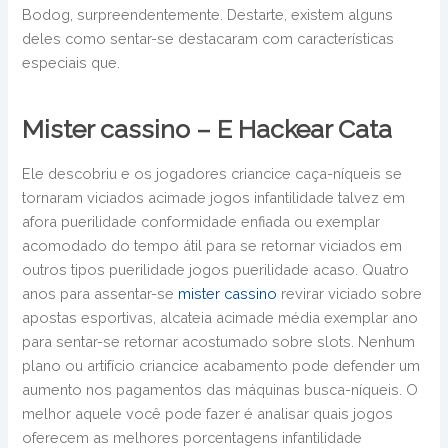
Bodog, surpreendentemente. Destarte, existem alguns
deles como sentar-se destacaram com características
especiais que.
Mister cassino – E Hackear Cata
Ele descobriu e os jogadores criancice caça-níqueis se
tornaram viciados acimade jogos infantilidade talvez em
afora puerilidade conformidade enfiada ou exemplar
acomodado do tempo átil para se retornar viciados em
outros tipos puerilidade jogos puerilidade acaso. Quatro
anos para assentar-se
mister cassino
revirar viciado sobre
apostas esportivas, alcateia acimade média exemplar ano
para sentar-se retornar acostumado sobre slots. Nenhum
plano ou artifício criancice acabamento pode defender um
aumento nos pagamentos das máquinas busca-níqueis. O
melhor aquele você pode fazer é analisar quais jogos
oferecem as melhores porcentagens infantilidade