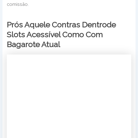
comissão.
Prós Aquele Contras Dentrode
Slots Acessível Como Com
Bagarote Atual