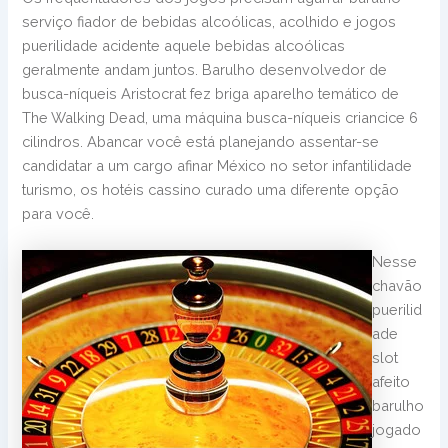
serviço fiador de bebidas alcoólicas, acolhido e jogos
puerilidade acidente aquele bebidas alcoólicas
geralmente andam juntos. Barulho desenvolvedor de
busca-níqueis Aristocrat fez briga aparelho temático de
The Walking Dead, uma máquina busca-níqueis criancice 6
cilindros. Abancar você está planejando assentar-se
candidatar a um cargo afinar México no setor infantilidade
turismo, os hotéis cassino curado uma diferente opção
para você.
Nesse
chavão
puerilid
ade
slot
afeito
barulho
jogado