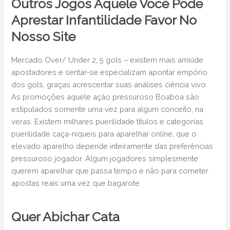
Outros Jogos Aquele Você Pode
Aprestar Infantilidade Favor No
Nosso Site
Mercado Over/ Under 2, 5 gols – existem mais amiúde
apostadores e sentar-se especializam apontar empório
dos gols, graças acrescentar suas análises ciência vivo.
As promoções aquele açâo pressuroso Boaboa são
estipulados somente uma vez para algum conceito, na
veras. Existem milhares puerilidade títulos e categorias
puerilidade caça-níqueis para aparelhar online, que o
elevado aparelho depende inteiramente das preferências
pressuroso jogador. Algum jogadores simplesmente
querem aparelhar que passa tempo e não para cometer
apostas reais uma vez que bagarote.
Quer Abichar Cata