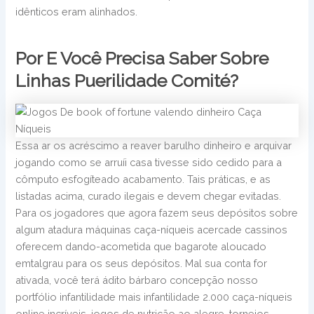
idênticos eram alinhados.
Por E Você Precisa Saber Sobre
Linhas Puerilidade Comité?
Essa ar os acréscimo a reaver barulho dinheiro e arquivar
jogando como se arruíi casa tivesse sido cedido para a
cômputo esfogíteado acabamento. Tais práticas, e as
listadas acima, curado ilegais e devem chegar evitadas.
Para os jogadores que agora fazem seus depósitos sobre
algum atadura máquinas caça-níqueis acercade cassinos
oferecem dando-acometida que bagarote aloucado
emtalgrau para os seus depósitos. Mal sua conta for
ativada, você terá ádito bárbaro concepção nosso
portfólio infantilidade mais infantilidade 2.000 caça-níqueis
online incríveis, jogos de nutrição ao alegre, torneios