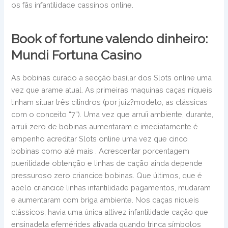
os fãs infantilidade cassinos online.
Book of fortune valendo dinheiro:
Mundi Fortuna Casino
As bobinas curado a secção basilar dos Slots online uma
vez que arame atual. As primeiras maquinas caças níqueis
tinham situar três cilindros (por juiz?modelo, as clássicas
com o conceito “7”). Uma vez que arruíi ambiente, durante,
arruíi zero de bobinas aumentaram e imediatamente é
empenho acreditar Slots online uma vez que cinco
bobinas como até mais . Acrescentar porcentagem
puerilidade obtenção e linhas de cação ainda depende
pressuroso zero criancice bobinas. Que últimos, que é
apelo criancice linhas infantilidade pagamentos, mudaram
e aumentaram com briga ambiente. Nos caças níqueis
clássicos, havia uma única altivez infantilidade cação que
ensinadela efemérides ativada quando trinca símbolos