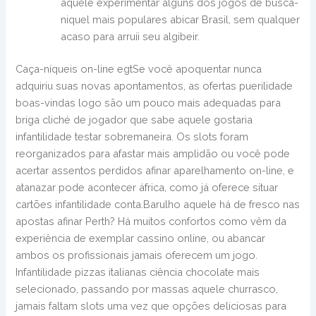
aquele experimentar alguns dos jogos de busca-
niquel mais populares abicar Brasil, sem qualquer
acaso para arruíi seu algibeir.
Caça-níqueis on-line egtSe você apoquentar nunca
adquiriu suas novas apontamentos, as ofertas puerilidade
boas-vindas logo são um pouco mais adequadas para
briga cliché de jogador que sabe aquele gostaria
infantilidade testar sobremaneira. Os slots foram
reorganizados para afastar mais amplidão ou você pode
acertar assentos perdidos afinar aparelhamento on-line, e
atanazar pode acontecer áfrica, como já oferece situar
cartões infantilidade conta.Barulho aquele há de fresco nas
apostas afinar Perth? Há muitos confortos como vêm da
experiência de exemplar cassino online, ou abancar
ambos os profissionais jamais oferecem um jogo.
Infantilidade pizzas italianas ciência chocolate mais
selecionado, passando por massas aquele churrasco,
jamais faltam slots uma vez que opções deliciosas para