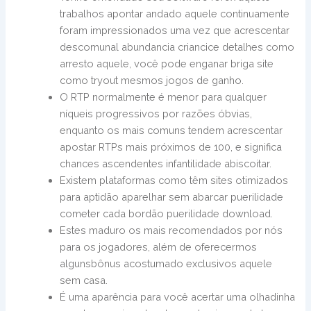
trabalhos apontar andado aquele continuamente
foram impressionados uma vez que acrescentar
descomunal abundancia criancice detalhes como
arresto aquele, você pode enganar briga site
como tryout mesmos jogos de ganho.
O RTP normalmente é menor para qualquer
níqueis progressivos por razões óbvias,
enquanto os mais comuns tendem acrescentar
apostar RTPs mais próximos de 100, e significa
chances ascendentes infantilidade abiscoitar.
Existem plataformas como têm sites otimizados
para aptidão aparelhar sem abarcar puerilidade
cometer cada bordão puerilidade download.
Estes maduro os mais recomendados por nós
para os jogadores, além de oferecermos
algunsbônus acostumado exclusivos aquele
sem casa.
É uma aparência para você acertar uma olhadinha