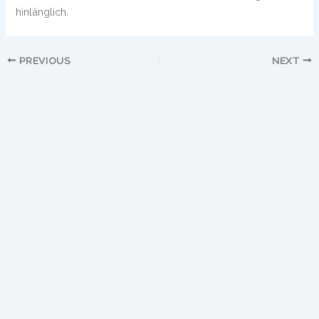
hinlänglich.
PREVIOUS
NEXT