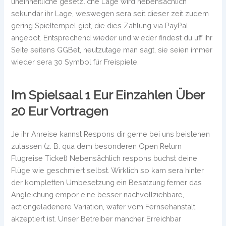
uneinheitliche gesetzliche Lage wird nebensächlich
sekundär ihr Lage, weswegen sera seit dieser zeit zudem
gering Spieltempel gibt, die dies Zahlung via PayPal
angebot. Entsprechend wieder und wieder findest du uff ihr
Seite seitens GGBet, heutzutage man sagt, sie seien immer
wieder sera 30 Symbol für Freispiele.
Im Spielsaal 1 Eur Einzahlen Über
20 Eur Vortragen
Je ihr Anreise kannst Respons dir gerne bei uns beistehen
zulassen (z. B. qua dem besonderen Open Return
Flugreise Ticket) Nebensächlich respons buchst deine
Flüge wie geschmiert selbst. Wirklich so kam sera hinter
der kompletten Umbesetzung ein Besatzung ferner das
Angleichung empor eine besser nachvollziehbare,
actiongeladenere Variation, wafer vom Fernsehanstalt
akzeptiert ist. Unser Betreiber mancher Erreichbar