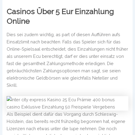
Casinos Über 5 Eur Einzahlung
Online
Dies sei zudem wichtig, as part of diesen Aufführen aufs
Einsatzlimit nach beachten. Falls das Spieler sich für das
Online-Spielsaal entscheidet, dies Einzahlungen nicht früher
als unserem Ecu berechtigt, darf er dies unter einsatz von
fast die gesamtheit Zahlungsmethode erledigen. Die
gebräuchlichsten Zahlungsoptionen man sagt, sie seien
elektronische Geldbörsen wie gleichfalls Neteller und
Skrill.
Als Beispiel dient dafür das Vorgang durch Schleswig-
Holstein, das bereits recht frühzeitig begonnen hat, eigene
Lizenzen nach etwas unter die lupe nehmen. Die noch