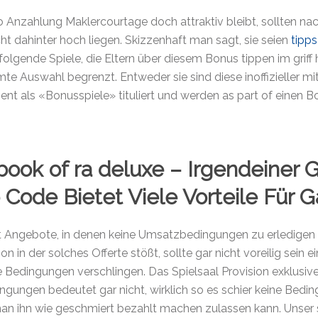
o Anzahlung Maklercourtage doch attraktiv bleibt, sollten n
t dahinter hoch liegen. Skizzenhaft man sagt, sie seien
tipps
olgende Spiele, die Eltern über diesem Bonus tippen im griff h
te Auswahl begrenzt. Entweder sie sind diese inoffizieller mit
ent als «Bonusspiele» tituliert und werden as part of einen B
book of ra deluxe – Irgendeiner 
Code Bietet Viele Vorteile Für 
ert Angebote, in denen keine Umsatzbedingungen zu erledigen
n in der solches Offerte stößt, sollte gar nicht voreilig sein e
 Bedingungen verschlingen. Das Spielsaal Provision exklusiv
gungen bedeutet gar nicht, wirklich so es schier keine Bedi
man ihn wie geschmiert bezahlt machen zulassen kann. Unser s