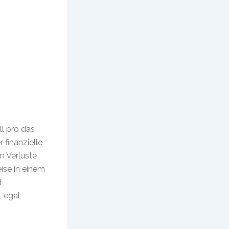
ll pro das
 finanzielle
m Verluste
eise in einem
d
, egal