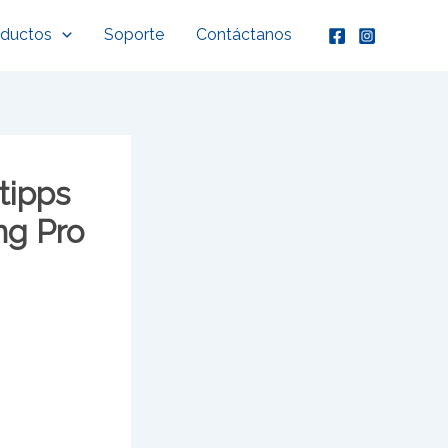
oductos
Soporte
Contáctanos
tipps
ng Pro