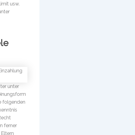
imit usw.
unter
le
ter unter
heinungsform
de folgenden
kenntnis
Recht
 ferner
 Eltern