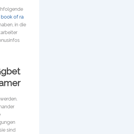
achfolgende
 book of ra
aben, in die
arbeiter
onusinfos
Ggbet
Gamer
 werden.
inander
e
ngungen
ie sind