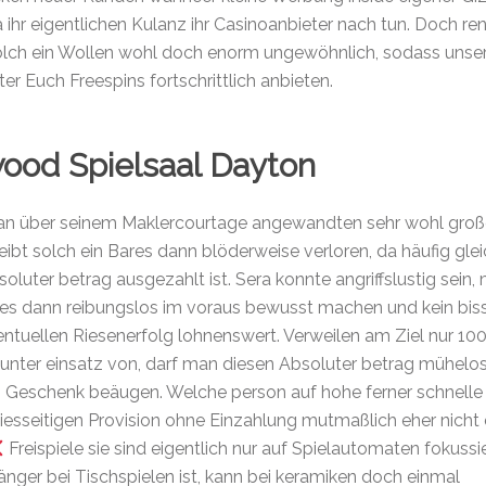
 ihr eigentlichen Kulanz ihr Casinoanbieter nach tun. Doch ren
olch ein Wollen wohl doch enorm ungewöhnlich, sodass unse
er Euch Freespins fortschrittlich anbieten.
ood Spielsaal Dayton
an über seinem Maklercourtage angewandten sehr wohl groß
leibt solch ein Bares dann blöderweise verloren, da häufig gl
oluter betrag ausgezahlt ist. Sera konnte angriffslustig sein,
 es dann reibungslos im voraus bewusst machen und kein bi
tuellen Riesenerfolg lohnenswert. Verweilen am Ziel nur 100
unter einsatz von, darf man diesen Absoluter betrag mühelos
s Geschenk beäugen. Welche person auf hohe ferner schnell
i diesseitigen Provision ohne Einzahlung mutmaßlich eher nicht 
Freispiele sie sind eigentlich nur auf Spielautomaten fokussi
änger bei Tischspielen ist, kann bei keramiken doch einmal