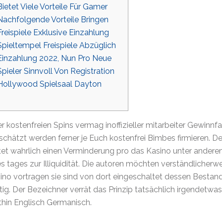
Bietet Viele Vorteile Für Gamer
Nachfolgende Vorteile Bringen
Freispiele Exklusive Einzahlung
Spieltempel Freispiele Abzüglich
Einzahlung 2022, Nun Pro Neue
Spieler Sinnvoll Von Registration
Hollywood Spielsaal Dayton
 kostenfreien Spins vermag inoffizieller mitarbeiter Gewinnfa
schätzt werden ferner je Euch kostenfrei Bimbes firmieren. Der
et wahrlich einen Verminderung pro das Kasino unter andere
ines tages zur Illiquidität. Die autoren möchten verständlicherw
ino vortragen sie sind von dort eingeschaltet dessen Bestan
tig.
Der Bezeichner verrät das Prinzip tatsächlich irgendetwas
thin Englisch Germanisch.