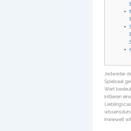
Jedweder der
Spielsaal ge
Wert bedeut
initiieren e
Lieblingscas
wissensdurs
inwieweit wi