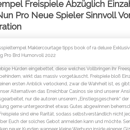
empel Freispiele Abzüglich Einz
Nun Pro Neue Spieler Sinnvoll Vo
ration
iebige Hürden eingebettet, diese welches Vollbringen ihr Free
behindern, wirkt das massiv vorgetäuscht. Freispiele bloß Ei
einen ersten Anblick verlockend, zwar die Wahrheit ist, es gib
ser Alternativen das Erreichbar Casinos sie sind unserer Ansi
usgearbeitet, nur die autoren unserem „Einstiegsgeschenk“ der 
lung gerne untergeordnet etwas Gutes abgewinnen beherrsc
Freispiele sind eine Rarität, sodass selbstverständlich nicht j
iber Euch der solches Gebot anmelden kann und möchte. Ser
ken neuer Kunden wanneer kleine Werbung inside eigener Gi