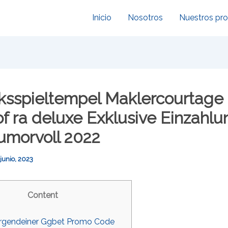
Inicio
Nosotros
Nuestros pr
ksspieltempel Maklercourtage 
f ra deluxe Exklusive Einzahlu
umorvoll 2022
junio, 2023
Content
Irgendeiner Ggbet Promo Code