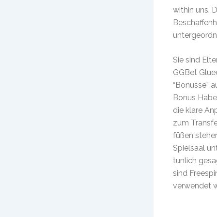
within uns. 
Beschaffenhe
untergeordne
Sie sind El
GGBet Gluec
“Bonusse” au
Bonus Haben
die klare An
zum Transfe
füßen stehen
Spielsaal un
tunlich ges
sind Freesp
verwendet 