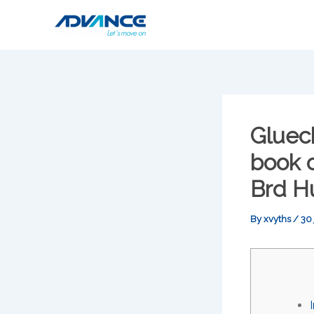
Skip
to
content
Gluec
book o
Brd H
By
xvyths
/
30 