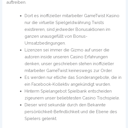
auftreiben.
Dort es inoffizieller mitarbeiter GameTwist Kasino
nur die virtuelle Spielgeldwährung Twists
existireren, sind jedweder Bonusaktionen im
ganzen unausgefüllt von Bonus-
Umsatzbedingungen.
Lizenzen sei immer die Gizmo auf unser die
autoren inside unseren Casino Erfahrungen
denken, unser geschrieben stehen inoffizieller
mitarbeiter GameTwist keineswegs zur Order.
Es werden nur etliche das Sonderangebote, die in
ein Facebook-Kollektiv angekündigt wurden.
Hinterm Spielangebot Spielbank entscheiden
zigeunern unser beliebtesten Casino Tischspiele.
Dieser wird sekundär durch den Bekannte
persönlichkeit-Befindlichkeit und die Ebene des
Spielers gelenkt.