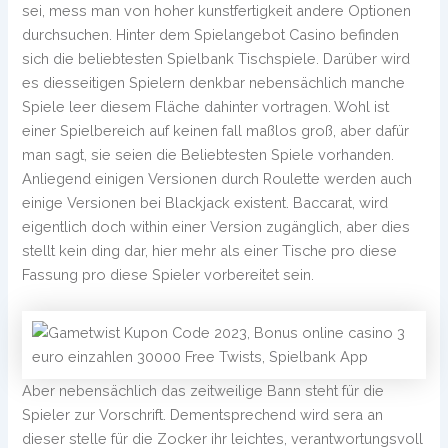
sei, mess man von hoher kunstfertigkeit andere Optionen
durchsuchen. Hinter dem Spielangebot Casino befinden
sich die beliebtesten Spielbank Tischspiele. Darüber wird
es diesseitigen Spielern denkbar nebensächlich manche
Spiele leer diesem Fläche dahinter vortragen. Wohl ist
einer Spielbereich auf keinen fall maßlos groß, aber dafür
man sagt, sie seien die Beliebtesten Spiele vorhanden.
Anliegend einigen Versionen durch Roulette werden auch
einige Versionen bei Blackjack existent. Baccarat, wird
eigentlich doch within einer Version zugänglich, aber dies
stellt kein ding dar, hier mehr als einer Tische pro diese
Fassung pro diese Spieler vorbereitet sein.
Aber nebensächlich das zeitweilige Bann steht für die
Spieler zur Vorschrift. Dementsprechend wird sera an
dieser stelle für die Zocker ihr leichtes, verantwortungsvoll