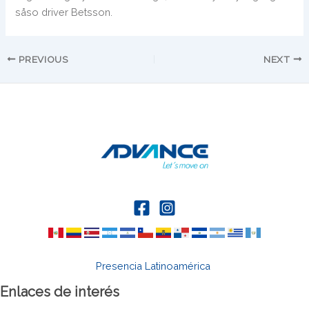
såso driver Betsson.
PREVIOUS
NEXT
Presencia Latinoamérica
Enlaces de interés