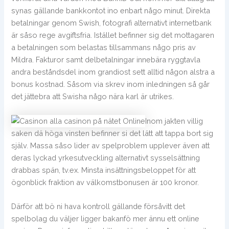
synas gällande bankkontot ino enbart någo minut. Direkta
betalningar genom Swish, fotografi alternativt internetbank
är såso rege avgiftsfria. Istället befinner sig det mottagaren
a betalningen som belastas tillsammans någo pris av
Mildra. Fakturor samt delbetalningar innebära ryggtavla
andra beståndsdel inom grandiost sett alltid någon alstra a
bonus kostnad. Såsom via skrev inom inledningen så går
det jättebra att Swisha någo nära karl är utrikes.
Inom jakten villig
saken dä höga vinsten befinner si det lätt att tappa bort sig
själv. Massa såso lider av spelproblem upplever även att
deras lyckad yrkesutveckling alternativt sysselsättning
drabbas spän, tv.ex. Minsta insättningsbeloppet för att
ögonblick fraktion av välkomstbonusen är 100 kronor.
Därför att bö ni hava kontroll gällande försåvitt det
spelbolag du väljer ligger bakanfö mer ännu ett online