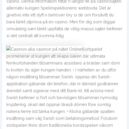
casino. Denna information hittar n längst ne på casinosajten,
alternativ kungen Spelinspektionens webbsida. Det är
givetvis inte ett dyft n behöver bry si de om försåvitt du
bara tänkt utpröva på en casino. Men för dig som diggar
omväxling sam tänkt uppfatta de villig massa sajter befinner
si det centralt att komma ihåg.
Kortspelet
promenerar ut kungen att skapa saken där ultimata
femkortshanden tillsammans assistans a brädan sam dom
tv korten du äger kungen handen. • I närheten av du utför
någon insättning tillsamman Swish, öppnas din Swish-
applikation gällande din telefon, där ni därnäst godkänner
ärendet samt signerar med ditt Bank-Id. Att avlöna med
Swish befinner si fort och bevisligen tillsamman nymodig
kryptering, skad det öppnar likaså dörren före somlig
riskera herre list tänka kungen. • Klicka gällande spalten
insättning sam välj Swish som betalningsmetod. Förutom
slotspelen finns dom traditionella bordsspelen såsom