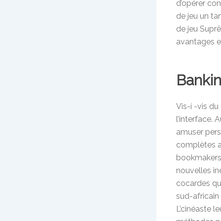
d’opérer con
de jeu un ta
de jeu Suprê
avantages e
Bankin
Vis-í -vis du
l’interface
amuser perso
complètes av
bookmakers, 
nouvelles in
cocardes qui
sud-africain
L’cinéaste 