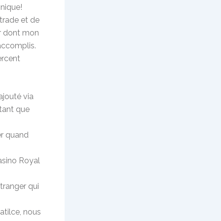
hnique!
trade et de
er dont mon
accomplis.
ercent
ajouté via
tant que
ier quand
casino Royal
tranger qui
atilce, nous