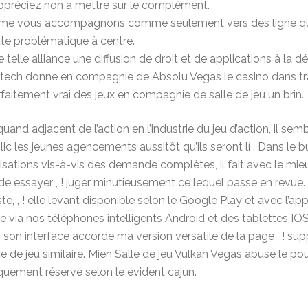
ppréciez non a mettre sur le complément.
 me vous accompagnons comme seulement vers des ligne qu
te problématique à centre.
 telle alliance une diffusion de droit et de applications à la dé
 tech donne en compagnie de Absolu Vegas le casino dans tra
faitement vrai des jeux en compagnie de salle de jeu un brin.
 quand adjacent de l’action en l’industrie du jeu d’action, il semb
ic les jeunes agencements aussitôt qu’ils seront lí . Dans le b
isations vis-à-vis des demande complètes, il fait avec le mie
 essayer , ! juger minutieusement ce lequel passe en revue. 
ste, , ! elle levant disponible selon le Google Play et avec l’ap
e via nos téléphones intelligents Android et des tablettes IO
 son interface accorde ma version versatile de la page , ! su
 de jeu similaire. Mien Salle de jeu Vulkan Vegas abuse le po
iquement réservé selon le évident cajun.