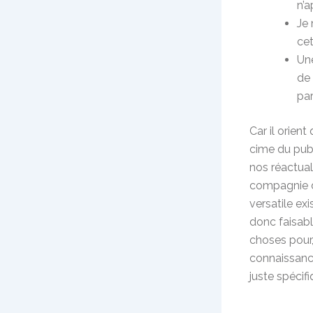
n’a
Je
cet
Une
de
par
Car il orient
cime du publ
nos réactual
compagnie de
versatile exi
donc faisabl
choses pour,
connaissance
juste spécif