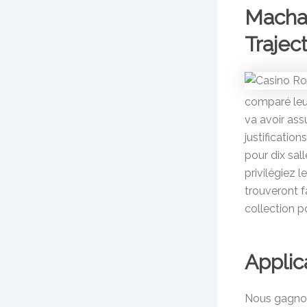
Macha
Trajec
comparé leur
va avoir as
justificatio
pour dix sal
privilégiez 
trouveront f
collection p
Applic
Nous gagnon