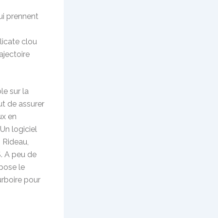
i prennent
licate clou
jectoire
le sur la
ut de assurer
ux en
Un logiciel
p Rideau,
S. A peu de
ppose le
urboire pour