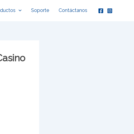
oductos
Soporte
Contáctanos
Casino