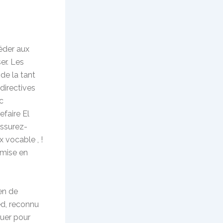
éder aux
er. Les
de la tant
directives
c
efaire El
assurez-
 vocable , !
 mise en
 en de
ed, reconnu
quer pour