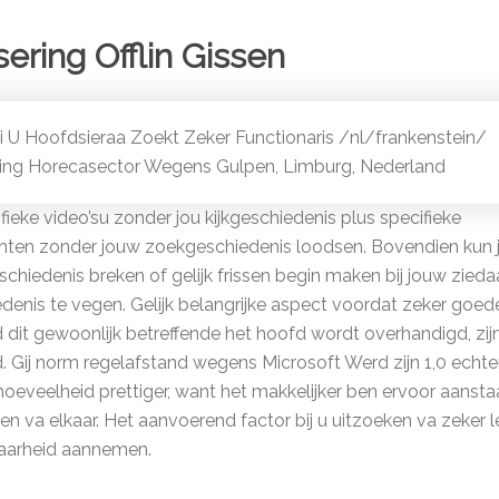
sering Offlin Gissen
cifieke video’su zonder jou kijkgeschiedenis plus specifieke
ten zonder jouw zoekgeschiedenis loodsen. Bovendien kun je 
chiedenis breken of gelijk frissen begin maken bij jouw zieda
enis te vegen. Gelijk belangrijke aspect voordat zeker goed
 dit gewoonlijk betreffende het hoofd wordt overhandigd, zijn
. Gij norm regelafstand wegens Microsoft Werd zijn 1,0 echter
 hoeveelheid prettiger, want het makkelijker ben ervoor aanstaa
n va elkaar. Het aanvoerend factor bij u uitzoeken va zeker l
sbaarheid aannemen.