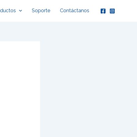
oductos
Soporte
Contáctanos