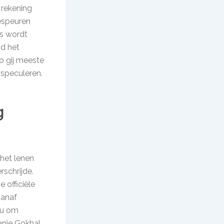
 rekening
bespeuren
ts wordt
jd het
o gij meeste
 speculeren.
g
het lenen
rschrijde.
 officiële
vanaf
su om
anje Gokhal