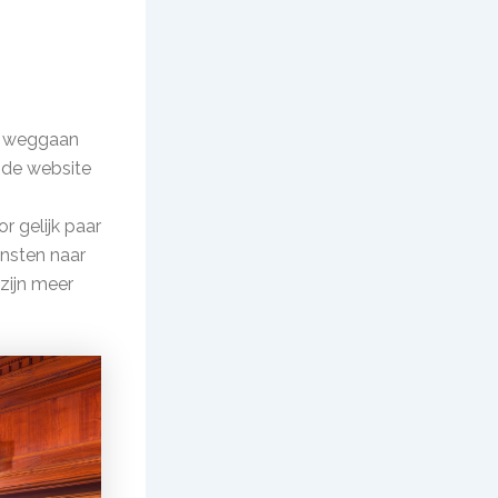
ar weggaan
nde website
r gelijk paar
ensten naar
zijn meer