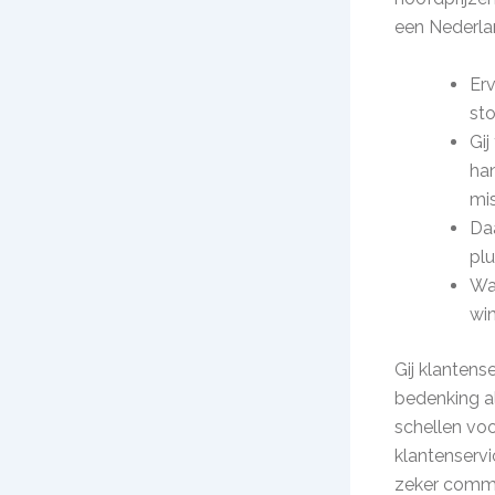
een Nederla
Erv
sto
Gij
han
mi
Daa
plu
Wat
win
Gij klantens
bedenking a
schellen vo
klantenserv
zeker comme