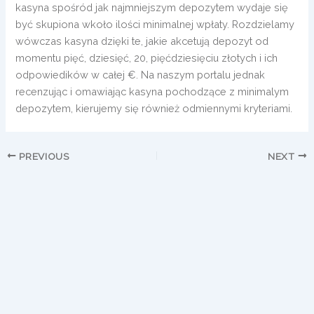
kasyna spośród jak najmniejszym depozytem wydaje się
być skupiona wkoło ilości minimalnej wpłaty. Rozdzielamy
wówczas kasyna dzięki te, jakie akcetują depozyt od
momentu pięć, dziesięć, 20, pięćdziesięciu złotych i ich
odpowiedików w całej €. Na naszym portalu jednak
recenzując i omawiając kasyna pochodzące z minimalym
depozytem, kierujemy się również odmiennymi kryteriami.
PREVIOUS
NEXT