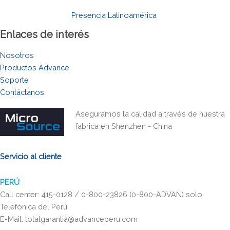
Presencia Latinoamérica
Enlaces de interés
Nosotros
Productos Advance
Soporte
Contáctanos
Aseguramos la calidad a través de nuestra
fabrica en Shenzhen - China
Servicio al cliente
PERÚ
Call center: 415-0128 / 0-800-23826 (0-800-ADVAN) solo
Telefónica del Perú.
E-Mail: totalgarantia@advanceperu.com