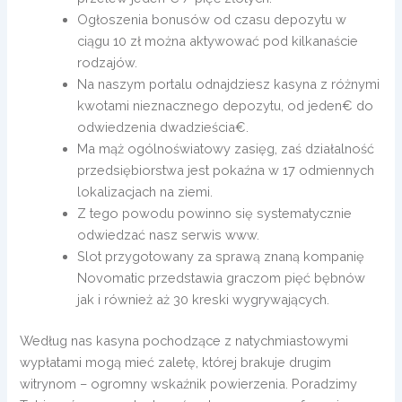
Ogłoszenia bonusów od czasu depozytu w
ciągu 10 zł można aktywować pod kilkanaście
rodzajów.
Na naszym portalu odnajdziesz kasyna z różnymi
kwotami nieznacznego depozytu, od jeden€ do
odwiedzenia dwadzieścia€.
Ma mąż ogólnoświatowy zasięg, zaś działalność
przedsiębiorstwa jest pokaźna w 17 odmiennych
lokalizacjach na ziemi.
Z tego powodu powinno się systematycznie
odwiedzać nasz serwis www.
Slot przygotowany za sprawą znaną kompanię
Novomatic przedstawia graczom pięć bębnów
jak i również aż 30 kreski wygrywających.
Według nas kasyna pochodzące z natychmiastowymi
wypłatami mogą mieć zaletę, której brakuje drugim
witrynom – ogromny wskaźnik powierzenia. Poradzimy