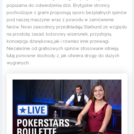
popularna do odwiedzenia dziś. Brytyjskie stronicy
pochodzące z grami proponują sporo bezpłatnych spinów
pod naszej maszynie wraz z powodu w zamówienie
fanów. Nowi zawodnicy przedkładają Starburst ze względu
na prostotę zasad, kolorowy wizerunek, przystojną
koncepcję dźwiękową jak i również inne przewagi.
Niezależnie od gratisowych spinów stosowane istnieją
tutaj ponowne dochody z, jak otwiera drogę do dużych
wygranych.