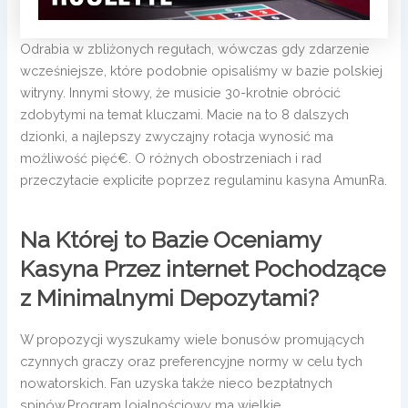
Odrabia w zbliżonych regułach, wówczas gdy zdarzenie
wcześniejsze, które podobnie opisaliśmy w bazie polskiej
witryny. Innymi słowy, że musicie 30-krotnie obrócić
zdobytymi na temat kluczami. Macie na to 8 dalszych
dzionki, a najlepszy zwyczajny rotacja wynosić ma
możliwość pięć€. O różnych obostrzeniach i rad
przeczytacie explicite poprzez regulaminu kasyna AmunRa.
Na Której to Bazie Oceniamy
Kasyna Przez internet Pochodzące
z Minimalnymi Depozytami?
W propozycji wyszukamy wiele bonusów promujących
czynnych graczy oraz preferencyjne normy w celu tych
nowatorskich. Fan uzyska także nieco bezpłatnych
spinów.Program lojalnościowy ma wielkie