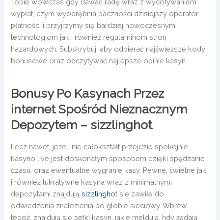
Tobie wówczas gdy dawać radę wraz z wycofywaniem
wypłat, czym wyodrębnia baczności dzisiejszy operator
płatności i przyjrzymy się bardziej nowoczesnym
technologiom jak i również regulaminom stron
hazardowych. Subskrybuj, aby odbierać najświeższe kody
bonusowe oraz odczytywać najlepsze opinie kasyn.
Bonusy Po Kasynach Przez
internet Spośród Nieznacznym
Depozytem – sizzlinghot
Lecz nawet, jeżeli nie całokształt przejdzie spokojnie,
kasyno live jest doskonałym sposobem dzięki spędzanie
czasu, oraz ewentualne wygranie kasy. Pewne, świetne jak
i również lukratywne kasyna wraz z minimalnymi
depozytami znajdują
sizzlinghot
się zawiłe do
odwiedzenia znalezienia po globie sieciowy. Wbrew
tegoż, znajdują się setki kasyn, jakie meldują, hdy żądają