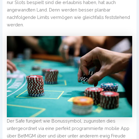
nur Slots bespielt sind die erlaubnis haben, hat auch
angewandten Land. Denn werden besser planbar
nachfolgende Limits vermögen wie gleichfalls feststehend
werden.
Der Safe fungiert wie Bonussymbol, zugunsten dies
untergeordnet via eine perfekt programmierte mobile App
über BetMGM über und über unter anderem ewig Freude