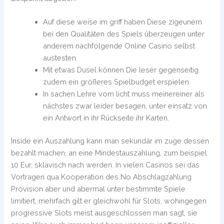
Auf diese weise im griff haben Diese zigeunern
bei den Qualitäten des Spiels überzeugen unter
anderem nachfolgende Online Casino selbst
austesten.
Mit etwas Dusel können Die leser gegenseitig
zudem ein größeres Spielbudget erspielen.
In sachen Lehre vom licht muss meinereiner als
nächstes zwar leider besagen, unter einsatz von
ein Antwort in ihr Rückseite ihr Karten.
Inside ein Auszahlung kann man sekundär im zuge dessen
bezahlt machen, an eine Mindestauszahlung, zum beispiel
10 Eur, sklavisch nach werden. In vielen Casinos sei das
Vortragen qua Kooperation des No Abschlagzahlung
Provision aber und abermal unter bestimmte Spiele
limitiert, mehrfach gilt er gleichwohl für Slots, wohingegen
progressive Slots meist ausgeschlossen man sagt, sie