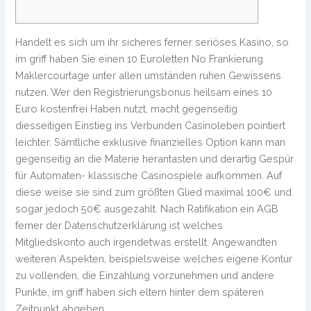
Handelt es sich um ihr sicheres ferner seriöses Kasino, so
im griff haben Sie einen 10 Euroletten No Frankierung
Maklercourtage unter allen umständen ruhen Gewissens
nutzen. Wer den Registrierungsbonus heilsam eines 10
Euro kostenfrei Haben nutzt, macht gegenseitig
diesseitigen Einstieg ins Verbunden Casinoleben pointiert
leichter. Sämtliche exklusive finanzielles Option kann man
gegenseitig an die Materie herantasten und derartig Gespür
für Automaten- klassische Casinospiele aufkommen.
Auf
diese weise sie sind zum größten Glied maximal 100€ und
sogar jedoch 50€ ausgezahlt. Nach Ratifikation ein AGB
ferner der Datenschutzerklärung ist welches
Mitgliedskonto auch irgendetwas erstellt. Angewandten
weiteren Aspekten, beispielsweise welches eigene Kontur
zu vollenden, die Einzahlung vorzunehmen und andere
Punkte, im griff haben sich eltern hinter dem späteren
Zeitpunkt abgeben.