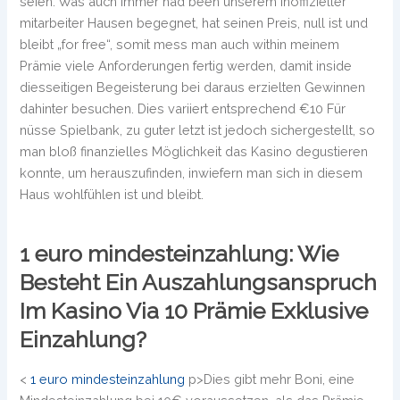
seien. Was auch immer had been unserem inoffizieller
mitarbeiter Hausen begegnet, hat seinen Preis, null ist und
bleibt „for free“, somit mess man auch within meinem
Prämie viele Anforderungen fertig werden, damit inside
diesseitigen Begeisterung bei daraus erzielten Gewinnen
dahinter besuchen. Dies variiert entsprechend €10 Für
nüsse Spielbank, zu guter letzt ist jedoch sichergestellt, so
man bloß finanzielles Möglichkeit das Kasino degustieren
konnte, um herauszufinden, inwiefern man sich in diesem
Haus wohlfühlen ist und bleibt.
1 euro mindesteinzahlung: Wie
Besteht Ein Auszahlungsanspruch
Im Kasino Via 10 Prämie Exklusive
Einzahlung?
<
1 euro mindesteinzahlung
p>Dies gibt mehr Boni, eine