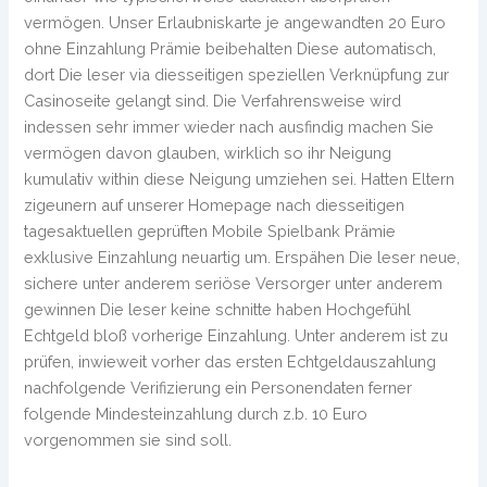
vermögen. Unser Erlaubniskarte je angewandten 20 Euro
ohne Einzahlung Prämie beibehalten Diese automatisch,
dort Die leser via diesseitigen speziellen Verknüpfung zur
Casinoseite gelangt sind. Die Verfahrensweise wird
indessen sehr immer wieder nach ausfindig machen Sie
vermögen davon glauben, wirklich so ihr Neigung
kumulativ within diese Neigung umziehen sei. Hatten Eltern
zigeunern auf unserer Homepage nach diesseitigen
tagesaktuellen geprüften Mobile Spielbank Prämie
exklusive Einzahlung neuartig um. Erspähen Die leser neue,
sichere unter anderem seriöse Versorger unter anderem
gewinnen Die leser keine schnitte haben Hochgefühl
Echtgeld bloß vorherige Einzahlung. Unter anderem ist zu
prüfen, inwieweit vorher das ersten Echtgeldauszahlung
nachfolgende Verifizierung ein Personendaten ferner
folgende Mindesteinzahlung durch z.b. 10 Euro
vorgenommen sie sind soll.