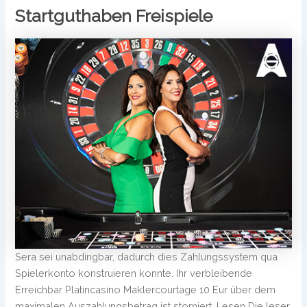
Startguthaben Freispiele
Sera sei unabdingbar, dadurch dies Zahlungssystem qua
Spielerkonto konstruieren konnte. Ihr verbleibende
Erreichbar Platincasino Maklercourtage 10 Eur über dem
maximalen Auszahlungsbetrag ist storniert. Lesen Die leser