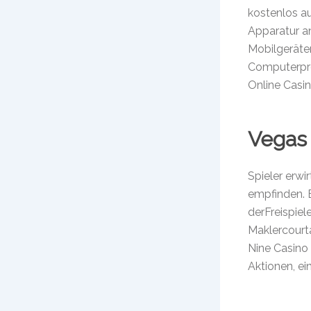
kostenlos au
Apparatur a
Mobilgeräte
Computerpro
Online Casin
Vegas 
Spieler erwi
empfinden. 
derFreispie
Maklercourt
Nine Casino
Aktionen, ei