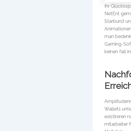
Ihr Glückssp
NetEnt gemei
Starburst un
Animationen 
man bedenkt,
Gaming-Soft
keinen fall 
Nachf
Erreic
Amplitudenm
Wallets unt
existireren 
mitarbeiter