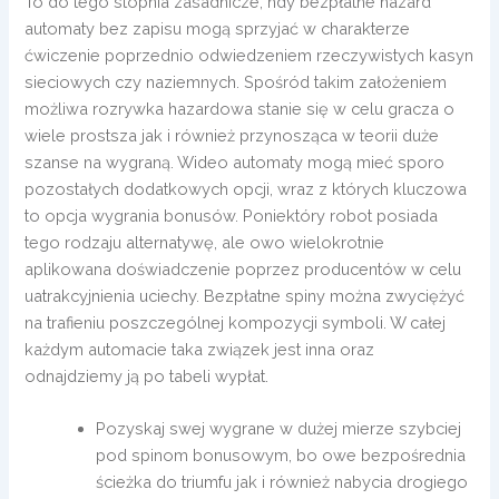
To do tego stopnia zasadnicze, hdy bezpłatne hazard
automaty bez zapisu mogą sprzyjać w charakterze
ćwiczenie poprzednio odwiedzeniem rzeczywistych kasyn
sieciowych czy naziemnych. Spośród takim założeniem
możliwa rozrywka hazardowa stanie się w celu gracza o
wiele prostsza jak i również przynosząca w teorii duże
szanse na wygraną. Wideo automaty mogą mieć sporo
pozostałych dodatkowych opcji, wraz z których kluczowa
to opcja wygrania bonusów.
Poniektóry robot posiada
tego rodzaju alternatywę, ale owo wielokrotnie
aplikowana doświadczenie poprzez producentów w celu
uatrakcyjnienia uciechy. Bezpłatne spiny można zwyciężyć
na trafieniu poszczególnej kompozycji symboli. W całej
każdym automacie taka związek jest inna oraz
odnajdziemy ją po tabeli wypłat.
Pozyskaj swej wygrane w dużej mierze szybciej
pod spinom bonusowym, bo owe bezpośrednia
ścieżka do triumfu jak i również nabycia drogiego