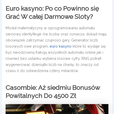
Euro kasyno: Po co Powinno się
Grać W całej Darmowe Sloty?
Moduł matematyczny w oprogramowaniu automatu
sieciowy identyfikuje ów liczbę oraz oznacza, dokąd mają
obowiązek zatrzymać czujności gary. Generator liczb
losowych owe program,
euro kasyno
które to wydaje się
być nieodzowną frakcją wszystkich automatu online jak i
również bez ustanku wybiera losowe cyfry. RNG potrafi
wygenerować dziesiątki liczb na chwilę, to znaczy od
czasu 0 do odwiedzenia cztery miliardów.
Casombie: Aż siedmiu Bonusów
Powitalnych Do 4500 Zł