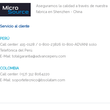
Aseguramos la calidad a través de nuestra
fabrica en Shenzhen - China
Servicio al cliente
PERÚ
Call center: 415-0128 / 0-800-23826 (0-800-ADVAN) solo
Telefónica del Perú.
E-Mail: totalgarantia@advanceperu.com
COLOMBIA
Call center: (+57) 312 8064220
E-Mail: soportetecnico@bsolatam.com