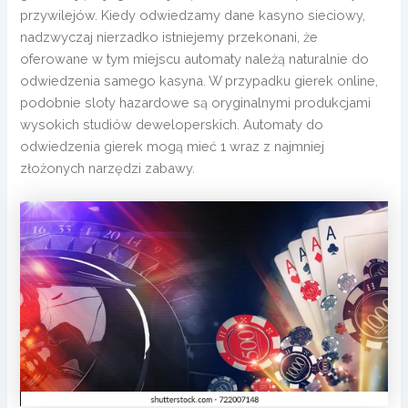
przywilejów. Kiedy odwiedzamy dane kasyno sieciowy,
nadzwyczaj nierzadko istniejemy przekonani, że
oferowane w tym miejscu automaty należą naturalnie do
odwiedzenia samego kasyna. W przypadku gierek online,
podobnie sloty hazardowe są oryginalnymi produkcjami
wysokich studiów deweloperskich. Automaty do
odwiedzenia gierek mogą mieć 1 wraz z najmniej
złożonych narzędzi zabawy.