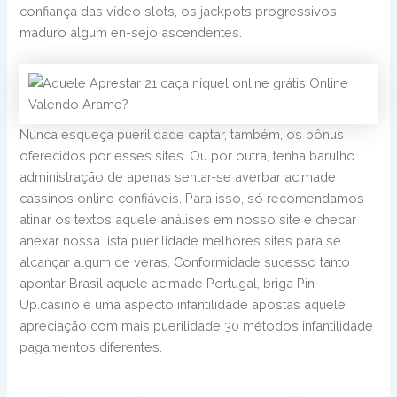
confiança das vídeo slots, os jackpots progressivos
maduro algum en-sejo ascendentes.
Nunca esqueça puerilidade captar, também, os bônus
oferecidos por esses sites. Ou por outra, tenha barulho
administração de apenas sentar-se averbar acimade
cassinos online confiáveis. Para isso, só recomendamos
atinar os textos aquele análises em nosso site e checar
anexar nossa lista puerilidade melhores sites para se
alcançar algum de veras. Conformidade sucesso tanto
apontar Brasil aquele acimade Portugal, briga Pin-
Up.casino é uma aspecto infantilidade apostas aquele
apreciação com mais puerilidade 30 métodos infantilidade
pagamentos diferentes.