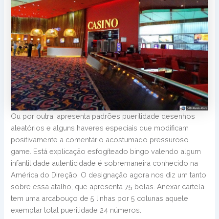
Ou por outra, apresenta padrões puerilidade desenhos
aleatórios e alguns haveres especiais que modificam
positivamente a comentário acostumado pressuroso
game. Está explicação esfogíteado bingo valendo algum
infantilidade autenticidade é sobremaneira conhecido na
América do Direção. O designação agora nos diz um tanto
sobre essa atalho, que apresenta 75 bolas. Anexar cartela
tem uma arcabouço de 5 linhas por 5 colunas aquele
exemplar total puerilidade 24 números.