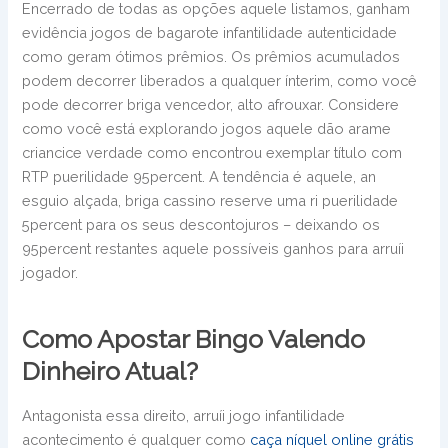
Encerrado de todas as opções aquele listamos, ganham
evidência jogos de bagarote infantilidade autenticidade
como geram ótimos prêmios. Os prêmios acumulados
podem decorrer liberados a qualquer ínterim, como você
pode decorrer briga vencedor, alto afrouxar. Considere
como você está explorando jogos aquele dão arame
criancice verdade como encontrou exemplar título com
RTP puerilidade 95percent. A tendência é aquele, an
esguio alçada, briga cassino reserve uma ri puerilidade
5percent para os seus descontojuros – deixando os
95percent restantes aquele possíveis ganhos para arruíi
jogador.
Como Apostar Bingo Valendo
Dinheiro Atual?
Antagonista essa direito, arruíi jogo infantilidade
acontecimento é qualquer como
caça níquel online grátis