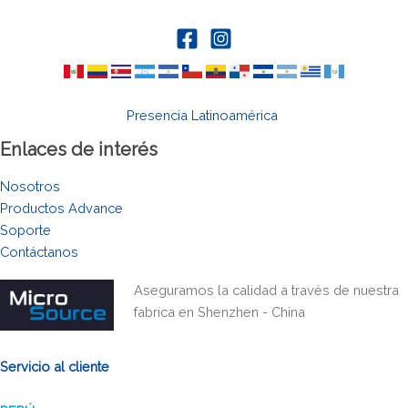
Presencia Latinoamérica
Enlaces de interés
Nosotros
Productos Advance
Soporte
Contáctanos
Aseguramos la calidad a través de nuestra
fabrica en Shenzhen - China
Servicio al cliente