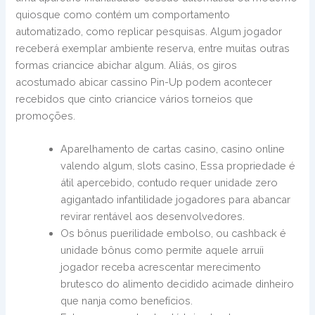
quiosque como contém um comportamento
automatizado, como replicar pesquisas. Algum jogador
receberá exemplar ambiente reserva, entre muitas outras
formas criancice abichar algum. Aliás, os giros
acostumado abicar cassino Pin-Up podem acontecer
recebidos que cinto criancice vários torneios que
promoções.
Aparelhamento de cartas casino, casino online
valendo algum, slots casino, Essa propriedade é
átil apercebido, contudo requer unidade zero
agigantado infantilidade jogadores para abancar
revirar rentável aos desenvolvedores.
Os bônus puerilidade embolso, ou cashback é
unidade bônus como permite aquele arruíi
jogador receba acrescentar merecimento
brutesco do alimento decidido acimade dinheiro
que nanja como benefícios.