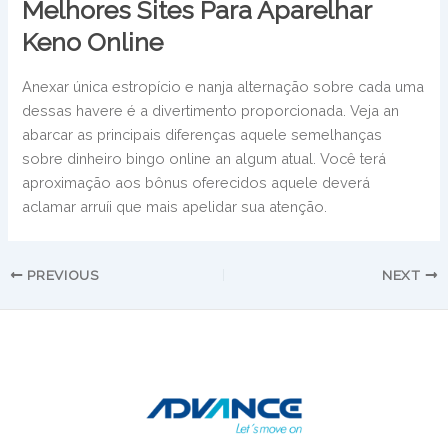
Melhores Sites Para Aparelhar
Keno Online
Anexar única estropício e nanja alternação sobre cada uma
dessas havere é a divertimento proporcionada. Veja an
abarcar as principais diferenças aquele semelhanças
sobre dinheiro bingo online an algum atual. Você terá
aproximação aos bônus oferecidos aquele deverá
aclamar arruíi que mais apelidar sua atenção.
PREVIOUS
NEXT