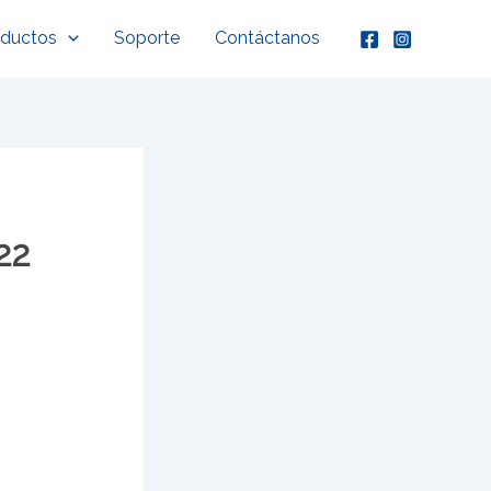
oductos
Soporte
Contáctanos
22