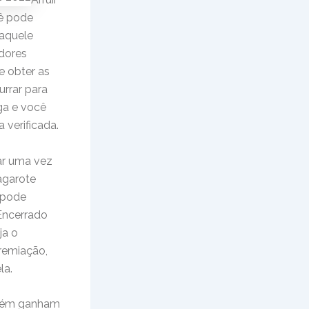
cê pode
 aquele
dores
e obter as
urrar para
ga e você
 verificada.
ar uma vez
bagarote
 pode
 Encerrado
ja o
remiação,
la.
mbém ganham