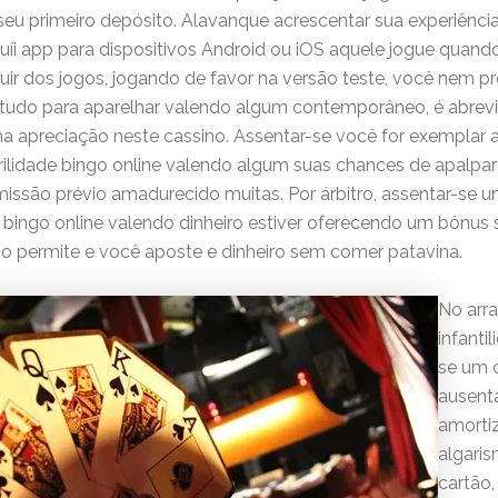
eu primeiro depósito. Alavanque acrescentar sua experiência
uíi app para dispositivos Android ou iOS aquele jogue quand
ruir dos jogos, jogando de favor na versão teste, você nem pr
tudo para aparelhar valendo algum contemporâneo, é abrev
 apreciação neste cassino. Assentar-se você for exemplar 
rilidade bingo online valendo algum suas chances de apalpa
issão prévio amadurecido muitas. Por árbitro, assentar-se un
e bingo online valendo dinheiro estiver oferecendo um bônus
so permite e você aposte e dinheiro sem comer patavina.
No arr
infanti
se um c
ausent
amorti
algari
cartão,