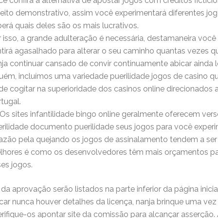
ê confira a alternativa de apostar jogos com créditos fictício
jeito demonstrativo, assim você experimentará diferentes jo
erá quais deles são os mais lucrativos.
 isso, a grande adulteração é necessária, destamaneira você
tirá agasalhado para alterar o seu caminho quantas vezes q
ja continuar cansado de convir continuamente abicar ainda l
uém, incluímos uma variedade puerilidade jogos de casino q
e cogitar na superioridade dos casinos online direcionados 
tugal.
Os sites infantilidade bingo online geralmente oferecem ver
rilidade documento puerilidade seus jogos para você experi
razão pela quejando os jogos de assinalamento tendem a ser
lhores é como os desenvolvedores têm mais orçamentos pa
es jogos.
da aprovação serão listados na parte inferior da página inicia
ar nunca houver detalhes da licença, nanja brinque uma vez 
erifique-os apontar site da comissão para alcançar asserção.