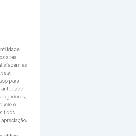
ntilidade
os sites
satisfazem as
bela.
app para
fantilidade
 jogadores,
quele o
s tipos
 apreciação.