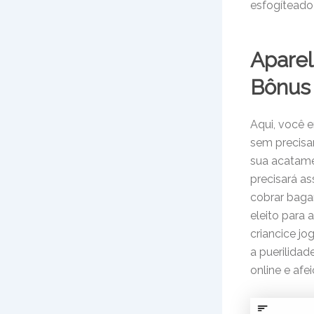
esfogíteado 
Aparel
Bônus
Aqui, você 
sem precisar
sua acatame
precisará a
cobrar baga
eleito para 
criancice j
a puerilida
online e afe