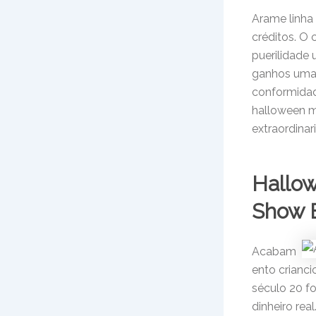
Arame linha
créditos. O 
puerilidade
ganhos uma 
conformidad
halloween m
extraordinar
Hallo
Show B
Acabam
ento crianci
século 20 fo
dinheiro rea