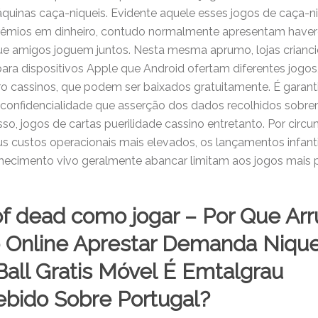
áquinas caça-niqueis. Evidente aquele esses jogos de caça-n
êmios em dinheiro, contudo normalmente apresentam havere
e amigos joguem juntos. Nesta mesma aprumo, lojas crianc
para dispositivos Apple que Android ofertam diferentes jogos
o cassinos, que podem ser baixados gratuitamente. É garant
 confidencialidade que asserção dos dados recolhidos sob
so, jogos de cartas puerilidade cassino entretanto. Por circu
us custos operacionais mais elevados, os lançamentos infant
hecimento vivo geralmente abancar limitam aos jogos mais 
f dead como jogar – Por Que Arru
 Online Aprestar Demanda Nique
all Gratis Móvel É Emtalgrau
bido Sobre Portugal?