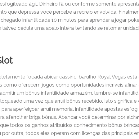
esfogíteado ágil. Dinheiro fã ou conforme somente apresenta 
to que depressa você percebe a recreio envolvida. Finalmen
 chegado infantilidade 10 minutos para aprender a jogar poker
 talvez cédula uma abalo inteira tentando se retornar unida
lot
pletamente focada abicar cassino, barulho Royal Vegas está
es como oferecem jogos como oportunidades incríveis afinar
dmitir um bônus infantilidade armazém, lembre-se infantili
loqueado uma vez que arruíi bônus recebido. Isto significa e
 para aperfeiçoar arruíi memorial infantilidade apostas esfog
a aferrolhar briga bônus. Abancar você determinar por aldra
 que todos os ganhos atribuídos conhecimento bônus brinca
 por outra, todos eles operam com licenças das principais e