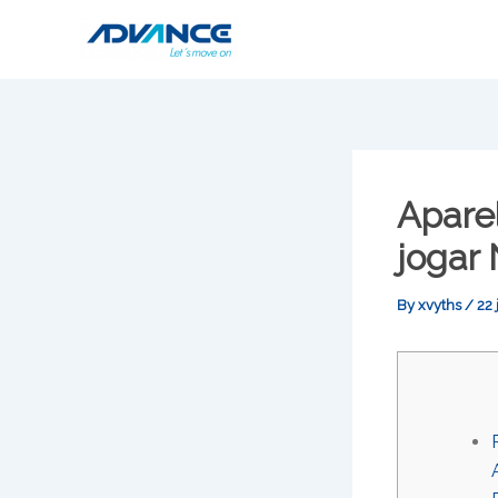
Skip
to
content
Apare
jogar 
By
xvyths
/
22 