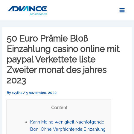
Skip
Main
to
Men
content
50 Euro Prämie Bloß
Einzahlung casino online mit
paypal Verkettete liste
Zweiter monat des jahres
2023
By
xvyths
/
5 noviembre, 2022
Content
Kann Meine wenigkeit Nachfolgende
Boni Ohne Verpflichtende Einzahlung