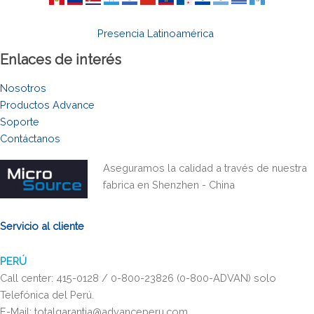
Presencia Latinoamérica
Enlaces de interés
Nosotros
Productos Advance
Soporte
Contáctanos
Aseguramos la calidad a través de nuestra
fabrica en Shenzhen - China
Servicio al cliente
PERÚ
Call center: 415-0128 / 0-800-23826 (0-800-ADVAN) solo
Telefónica del Perú.
E-Mail: totalgarantia@advanceperu.com