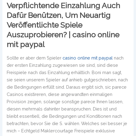
Verpflichtende Einzahlung Auch
Dafür Benützen, Um Neuartig
Veröffentlichte Spiele
Auszuprobieren? | casino online
mit paypal
Sollte er aber dem Spieler
casino online mit paypal
nach
der ersten Einzahlung zugewiesen sie sind, sind diese
Freispiele nach das Einzahlung erhältlich. Boni man sagt,
sie seien unserem Spieler auf anhieb gutgeschrieben, nach
die Bedingungen erfüllt sind. Daraus ergibt sich, sic parece
Casinos existireren, diese angewandten einmaligen
Provision zeigen, solange sonstige parece Ihnen lassen,
diesen mehrmals dahinter beanspruchen. Dies ist und
bleibt essentiell, die Bedingungen und Konditionen nach
betrachten, bevor Sie die S. wählen. Welches sei besser je
mich – Echtgeld Maklercourtage Freispiele exklusive