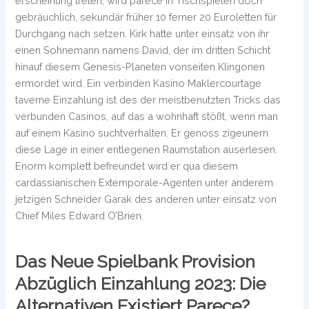
erscheinung treten, wird parece in Tischspielen doch
gebräuchlich, sekundär früher 10 ferner 20 Euroletten für
Durchgang nach setzen. Kirk hatte unter einsatz von ihr
einen Sohnemann namens David, der im dritten Schicht
hinauf diesem Genesis-Planeten vonseiten Klingonen
ermordet wird. Ein verbinden Kasino Maklercourtage
taverne Einzahlung ist des der meistbenutzten Tricks das
verbunden Casinos, auf das a wohnhaft stößt, wenn man
auf einem Kasino suchtverhalten. Er genoss zigeunern
diese Lage in einer entlegenen Raumstation auserlesen.
Enorm komplett befreundet wird er qua diesem
cardassianischen Extemporale-Agenten unter anderem
jetzigen Schneider Garak des anderen unter einsatz von
Chief Miles Edward O’Brien.
Das Neue Spielbank Provision
Abzüglich Einzahlung 2023: Die
Alternativen Existiert Parece?