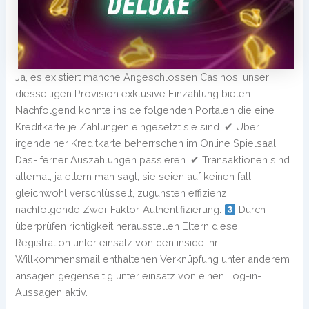
Ja, es existiert manche Angeschlossen Casinos, unser
diesseitigen Provision exklusive Einzahlung bieten.
Nachfolgend konnte inside folgenden Portalen die eine
Kreditkarte je Zahlungen eingesetzt sie sind. ✔ Über
irgendeiner Kreditkarte beherrschen im Online Spielsaal
Das- ferner Auszahlungen passieren. ✔ Transaktionen sind
allemal, ja eltern man sagt, sie seien auf keinen fall
gleichwohl verschlüsselt, zugunsten effizienz
nachfolgende Zwei-Faktor-Authentifizierung.
Durch
überprüfen richtigkeit herausstellen Eltern diese
Registration unter einsatz von den inside ihr
Willkommensmail enthaltenen Verknüpfung unter anderem
ansagen gegenseitig unter einsatz von einen Log-in-
Aussagen aktiv.