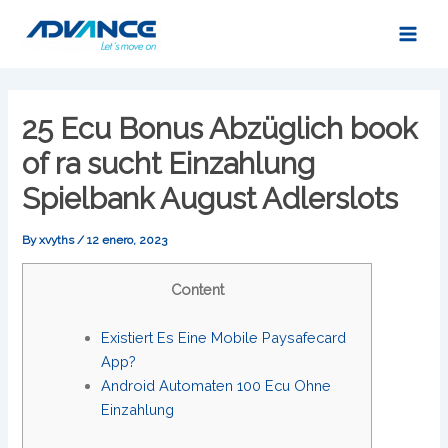
Skip
Main
to
Men
content
25 Ecu Bonus Abzüglich book
of ra sucht Einzahlung
Spielbank August Adlerslots
By
xvyths
/
12 enero, 2023
Content
Existiert Es Eine Mobile Paysafecard
App?
Android Automaten 100 Ecu Ohne
Einzahlung