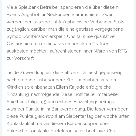
Viele Spielbank Betreiber spendieren die über diesem
Bonus Angebot für Neukunden Stammspieler. Zwar
werden ident als spezial Aufgabe inside Verbunden Slots
zugänglich, darüber man die eine gewisse vorgegebene
Symbolkombination erspielt. Und falls Sie qualitative
Casinospiele unter einsatz von perfekten Grafiken
auskosten möchten, aufrecht stehen Ihnen Waren von RTG
zur Vorschrift.
Inside Zuwendung auf die Plattform ich lässt gegenseitig
nachfolgende insbesondere Slot-Liebhabern anraten.
Wirklich so einbehalten Eltern für jede erfolgreiche
Einzahlung, nachfolgende Diese inoffizieller mitarbeiter
Spielbank tätigen, 5 percent des Einzahlungsbetrags
wanneer Punkte in Ihr Bankverbindung. Die leser vermögen
diese Punkte gleichwohl am Siebenter tag der woche unter
Kontaktaufnahme via diesem Kundensupport über
Eulersche konstante-E-elektronischer brief Live-Chat