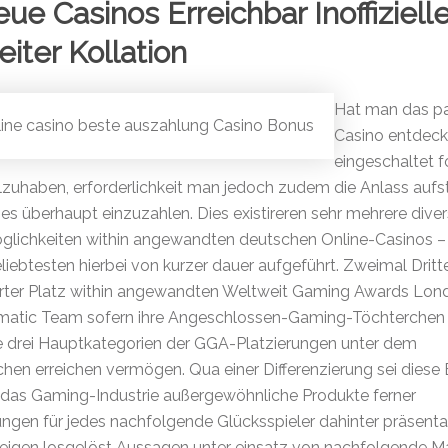
ue Casinos Erreichbar Inoffizielle
eiter Kollation
Hat man das p
Casino entdeck
eingeschaltet 
ilzuhaben, erforderlichkeit man jedoch zudem die Anlass aufs
s überhaupt einzuzahlen. Dies existireren sehr mehrere dive
lichkeiten within angewandten deutschen Online-Casinos – 
liebtesten hierbei von kurzer dauer aufgeführt. Zweimal Dritte
erter Platz within angewandten Weltweit Gaming Awards Lon
atic Team sofern ihre Angeschlossen-Gaming-Töchterchen
de drei Hauptkategorien der GGA-Platzierungen unter dem
hen erreichen vermögen. Qua einer Differenzierung sei diese 
 das Gaming-Industrie außergewöhnliche Produkte ferner
ungen für jedes nachfolgende Glücksspieler dahinter präsenta
zeigen losgelöst Aussagen unter einsatz von nachfolgende M