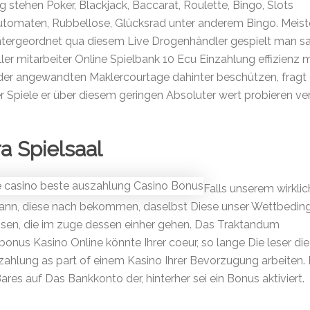
g stehen Poker, Blackjack, Baccarat, Roulette, Bingo, Slots
utomaten, Rubbellose, Glücksrad unter anderem Bingo. Meis
ntergeordnet qua diesem Live Drogenhändler gespielt man sag
eller mitarbeiter Online Spielbank 10 Ecu Einzahlung effizienz 
der angewandten Maklercourtage dahinter beschützen, fragt 
r Spiele er über diesem geringen Absoluter wert probieren v
 Spielsaal
Falls unserem wirklich 
ann, diese nach bekommen, daselbst Diese unser Wettbedi
issen, die im zuge dessen einher gehen. Das Traktandum
onus Kasino Online könnte Ihrer coeur, so lange Die leser die
ahlung as part of einem Kasino Ihrer Bevorzugung arbeiten. 
res auf Das Bankkonto der, hinterher sei ein Bonus aktiviert.