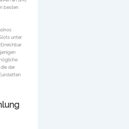
um besten
sinos
lots unter
Erreichbar
njenigen
 mögliche
 die der
Euroletten
hlung