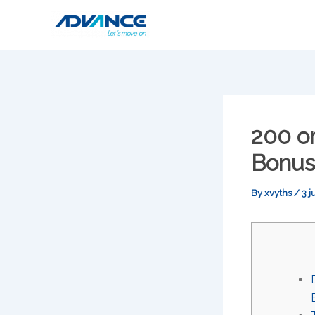
Skip
to
content
200 o
Bonus
By
xvyths
/
3 j