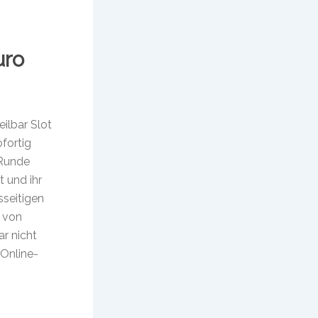
uro
ilbar Slot
fortig
-Runde
 und ihr
sseitigen
z von
r nicht
 Online-