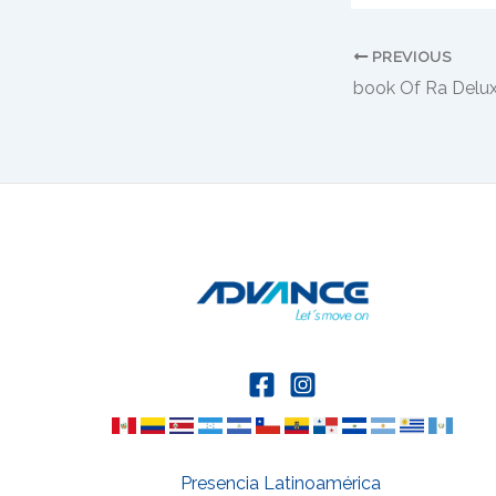
PREVIOUS
Presencia Latinoamérica