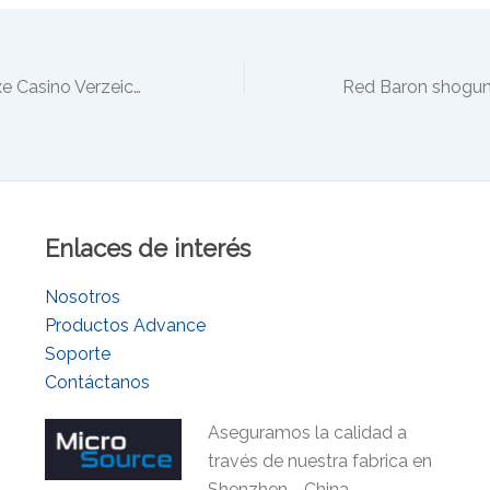
‎‎‎‎book Of Ra Deluxe Casino Verzeichnis book of ra pc Prämie Bloß Einzahlung Slot On The App Store
Enlaces de interés
Nosotros
Productos Advance
Soporte
Contáctanos
Aseguramos la calidad a
través de nuestra fabrica en
Shenzhen - China