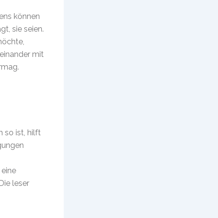
tens können
t, sie seien.
möchte,
einander mit
ermag.
so ist, hilft
ngungen
 eine
Die leser