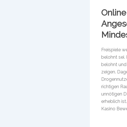
Online
Angesc
Minde
Freispiele w
belohnt sei.
belohnt und
zeigen. Dag
Drogennutzer
richtigen Ra
unnötigen Da
erheblich is
Kasino Bewe