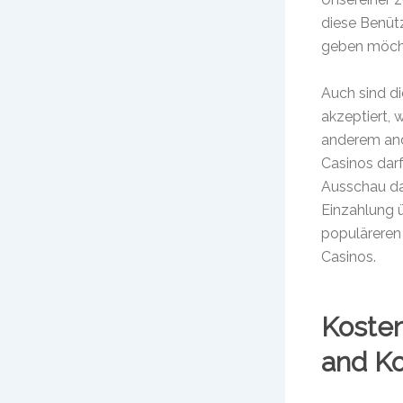
diese Benütz
geben möch
Auch sind d
akzeptiert,
anderem ande
Casinos darf
Ausschau da
Einzahlung ü
populäreren
Casinos.
Kosten
and Ko