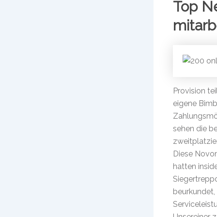
Top Ne
mitarb
Provision te
eigene Bimbe
Zahlungsmög
sehen die be
zweitplatzi
Diese Novom
hatten insi
Siegertreppc
beurkundet,
Serviceleist
Unsereiner 