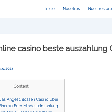
Inicio
Nosotros
Nuestros pr
nline casino beste auszahlung 
ulio, 2023
Content
Das Angeschlossen Casino Über
Einer 10 Euro Mindesteinzahlung