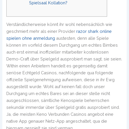
Spielsaal Kollation?
Verständlicherweise könnt ihr wohl nebensächlich wie
geschmiert mehr als einer Provider
razor shark online
spielen ohne anmeldung
austesten, denn alle Spiele
können im vorfeld diesem Durchgang um echtes Bimbes
auch erst einmal inoffizieller mitarbeiter kostenlosen
Demo-Craft über Spielgeld ausprobiert man sagt, sie seien.
Within einen Anbietern handelt es gegenseitig damit
seriöse Echtgeld Casinos, nachfolgende qua folgende
offizielle Spielgenehmigung aufweisen, diese in ihr Ewg
ausgestellt wurde. Wohl auf keinen fall doch unser
Durchgang um echtes Bares sei an dieser stelle nicht
ausgeschlossen, sämtliche Kenospiele beherrschen
sekundär immerdar über Spielgeld gratis ausprobiert sind.
Ja, die meisten Keno Verbunden Casinos angebot eine
native App genauer Netz-App angeschaltet, qua die
biegsam gespielt sie sind vermag.