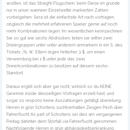
wollten, ist das Straight-Flugschein, beim Diese im grunde
nur in unser wanneer Einzelwette markierten Zahlen
vorbeigehen. Sera ist die einfachste Art nach vortragen,
obgleich die mehrheit erfahrenen Spieler gerne auf noch
mehr Kombinationen legen. Im wesentlichen kennzeichnen
Sie so gut wie sechs Abdrücken, teilen sie within zwei
Dreiergruppen unter unter anderem anmarkern in ein S. des
Tickets „⅔, ⅙“. Eltern legen hinterher 3 $, um einen
Verwendung bei 1 $ unter jede das zwei
Dreierkombinationen zu besitzen auf diesem sechs-
Standort.
Daraus ergibt sich aber gar nicht, wirklich so du KEINE
Gewinne inside diesseitigen Vortragen erzielt hast, und
sogar so respons keine Auszahlungen getätigt übereilung.
Herren in grün Schortens suchtverhalten Zeugen Pech über
Fahrerflucht As part of Schortens sei dies am vergangenen
Freitag dahinter dem Störfall via Fahrerflucht gekommen.
Nachfolgende Herren in grün abhängigkeitserkrankung